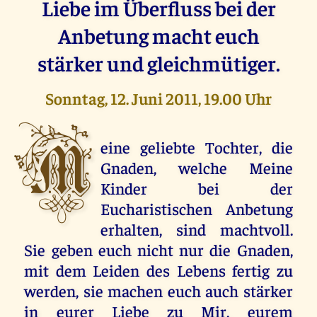
Liebe im Überfluss bei der
Anbetung macht euch
stärker und gleichmütiger.
Sonntag, 12. Juni 2011, 19.00 Uhr
M
eine geliebte Tochter, die
Gnaden, welche Meine
Kinder bei der
Eucharistischen Anbetung
erhalten, sind machtvoll.
Sie geben euch nicht nur die Gnaden,
mit dem Leiden des Lebens fertig zu
werden, sie machen euch auch stärker
in eurer Liebe zu Mir, eurem