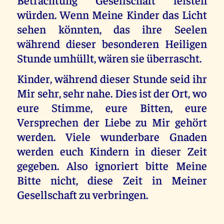
würden. Wenn Meine Kinder das Licht
sehen könnten, das ihre Seelen
während dieser besonderen Heiligen
Stunde umhüllt, wären sie überrascht.
Kinder, während dieser Stunde seid ihr
Mir sehr, sehr nahe. Dies ist der Ort, wo
eure Stimme, eure Bitten, eure
Versprechen der Liebe zu Mir gehört
werden. Viele wunderbare Gnaden
werden euch Kindern in dieser Zeit
gegeben. Also ignoriert bitte Meine
Bitte nicht, diese Zeit in Meiner
Gesellschaft zu verbringen.