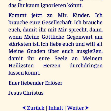
das ihr kaum ignorieren könnt.
Kommt jetzt zu Mir, Kinder. Ich
brauche eure Gesellschaft. Ich brauche
euch, damit ihr mit Mir sprecht, dann,
wenn Meine Göttliche Gegenwart am
stärksten ist. Ich liebe euch und will all
Meine Gnaden über euch ausgießen,
damit ihr eure Seele an Meinem
Heiligsten Herzen durchdringen
lassen könnt.
Euer liebender Erlöser
Jesus Christus
Zurück
|
Inhalt
|
Weiter
⮜
⮞