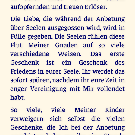
aufopfernden und treuen Erlöser.
Die Liebe, die während der Anbetung
über Seelen ausgegossen wird, wird in
Fülle gegeben. Die Seelen fühlen diese
Flut Meiner Gnaden auf so viele
verschiedene Weisen. Das erste
Geschenk ist ein Geschenk des
Friedens in eurer Seele. Ihr werdet das
sofort spüren, nachdem ihr eure Zeit in
enger Vereinigung mit Mir vollendet
habt.
So viele, viele Meiner Kinder
verweigern sich selbst die vielen
Geschenke, die Ich bei der Anbetung