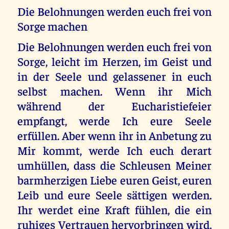
Die Belohnungen werden euch frei von
Sorge machen
Die Belohnungen werden euch frei von
Sorge, leicht im Herzen, im Geist und
in der Seele und gelassener in euch
selbst machen. Wenn ihr Mich
während der Eucharistiefeier
empfangt, werde Ich eure Seele
erfüllen. Aber wenn ihr in Anbetung zu
Mir kommt, werde Ich euch derart
umhüllen, dass die Schleusen Meiner
barmherzigen Liebe euren Geist, euren
Leib und eure Seele sättigen werden.
Ihr werdet eine Kraft fühlen, die ein
ruhiges Vertrauen hervorbringen wird,