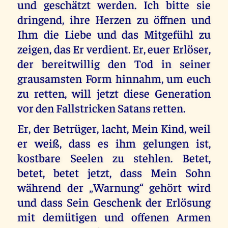
und geschätzt werden. Ich bitte sie
dringend, ihre Herzen zu öffnen und
Ihm die Liebe und das Mitgefühl zu
zeigen, das Er verdient. Er, euer Erlöser,
der bereitwillig den Tod in seiner
grausamsten Form hinnahm, um euch
zu retten, will jetzt diese Generation
vor den Fallstricken Satans retten.
Er, der Betrüger, lacht, Mein Kind, weil
er weiß, dass es ihm gelungen ist,
kostbare Seelen zu stehlen. Betet,
betet, betet jetzt, dass Mein Sohn
während der „Warnung“ gehört wird
und dass Sein Geschenk der Erlösung
mit demütigen und offenen Armen