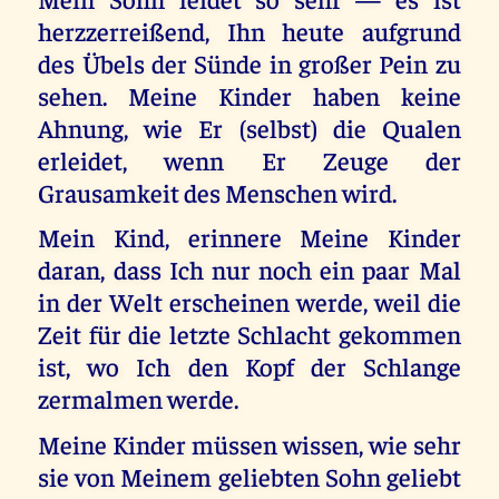
herzzerreißend, Ihn heute aufgrund
des Übels der Sünde in großer Pein zu
sehen. Meine Kinder haben keine
Ahnung, wie Er (selbst) die Qualen
erleidet, wenn Er Zeuge der
Grausamkeit des Menschen wird.
Mein Kind, erinnere Meine Kinder
daran, dass Ich nur noch ein paar Mal
in der Welt erscheinen werde, weil die
Zeit für die letzte Schlacht gekommen
ist, wo Ich den Kopf der Schlange
zermalmen werde.
Meine Kinder müssen wissen, wie sehr
sie von Meinem geliebten Sohn geliebt