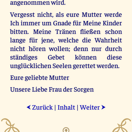
angenommen wird.
Vergesst nicht, als eure Mutter werde
Ich immer um Gnade für Meine Kinder
bitten. Meine Tränen fließen schon
lange für jene, welche die Wahrheit
nicht hören wollen; denn nur durch
ständiges Gebet können diese
unglücklichen Seelen gerettet werden.
Eure geliebte Mutter
Unsere Liebe Frau der Sorgen
Zurück
|
Inhalt
|
Weiter
⮜
⮞