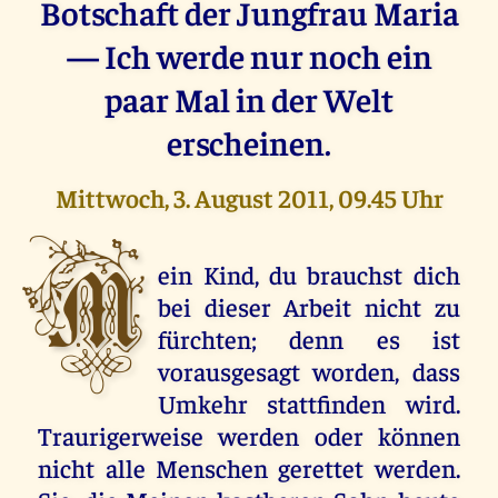
Botschaft der Jungfrau Maria
— Ich werde nur noch ein
paar Mal in der Welt
erscheinen.
Mittwoch, 3. August 2011, 09.45 Uhr
M
ein Kind, du brauchst dich
bei dieser Arbeit nicht zu
fürchten; denn es ist
vorausgesagt worden, dass
Umkehr stattfinden wird.
Traurigerweise werden oder können
nicht alle Menschen gerettet werden.