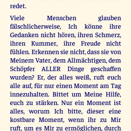
redet.
Viele Menschen glauben
fälschlicherweise, Ich könne ihre
Gedanken nicht hören, ihren Schmerz,
ihren Kummer, ihre Freude nicht
fühlen. Erkennen sie nicht, dass sie von
Meinem Vater, dem Allmächtigen, dem
Schöpfer ALLER Dinge geschaffen
wurden? Er, der alles weiß, ruft euch
alle auf, für nur einen Moment am Tag
innezuhalten. Bittet um Meine Hilfe,
euch zu stärken. Nur ein Moment ist
alles, worum Ich bitte, dieser eine
kostbare Moment, wenn ihr zu Mir
ruft, um es Mir zu ermöglichen, durch