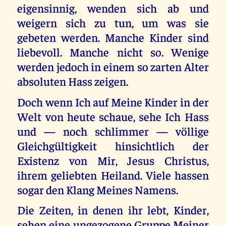
eigensinnig, wenden sich ab und
weigern sich zu tun, um was sie
gebeten werden. Manche Kinder sind
liebevoll. Manche nicht so. Wenige
werden jedoch in einem so zarten Alter
absoluten Hass zeigen.
Doch wenn Ich auf Meine Kinder in der
Welt von heute schaue, sehe Ich Hass
und — noch schlimmer — völlige
Gleichgültigkeit hinsichtlich der
Existenz von Mir, Jesus Christus,
ihrem geliebten Heiland. Viele hassen
sogar den Klang Meines Namens.
Die Zeiten, in denen ihr lebt, Kinder,
sehen eine ungezogene Gruppe Meiner