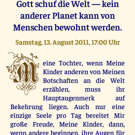
Gott schuf die Welt — kein
anderer Planet kann von
Menschen bewohnt werden.
Samstag, 13. August 2011, 17:00 Uhr
M
eine Tochter, wenn Meine
Kinder anderen von Meinen
Botschaften an die Welt
erzählen, muss ihr
Hauptaugenmerk auf
Bekehrung liegen. Auch nur eine
einzige Seele pro Tag bereitet Mir
große Freude, Meine Kinder, dann,
wenn andere beginnen, ihre Augen für