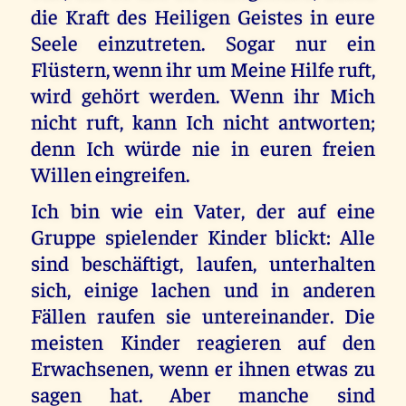
die Kraft des Heiligen Geistes in eure
Seele einzutreten. Sogar nur ein
Flüstern, wenn ihr um Meine Hilfe ruft,
wird gehört werden. Wenn ihr Mich
nicht ruft, kann Ich nicht antworten;
denn Ich würde nie in euren freien
Willen eingreifen.
Ich bin wie ein Vater, der auf eine
Gruppe spielender Kinder blickt: Alle
sind beschäftigt, laufen, unterhalten
sich, einige lachen und in anderen
Fällen raufen sie untereinander. Die
meisten Kinder reagieren auf den
Erwachsenen, wenn er ihnen etwas zu
sagen hat. Aber manche sind