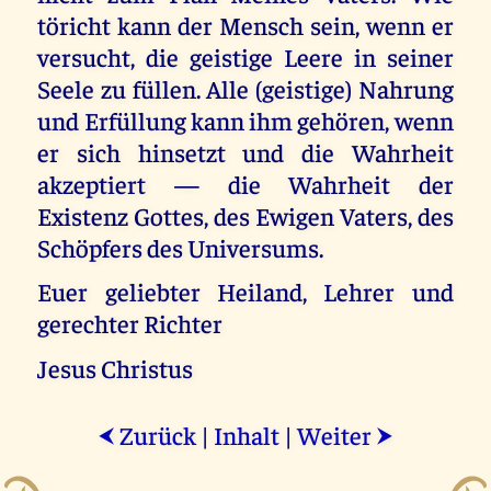
töricht kann der Mensch sein, wenn er
versucht, die geistige Leere in seiner
Seele zu füllen. Alle (geistige) Nahrung
und Erfüllung kann ihm gehören, wenn
er sich hinsetzt und die Wahrheit
akzeptiert — die Wahrheit der
Existenz Gottes, des Ewigen Vaters, des
Schöpfers des Universums.
Euer geliebter Heiland, Lehrer und
gerechter Richter
Jesus Christus
Zurück
|
Inhalt
|
Weiter
⮜
⮞