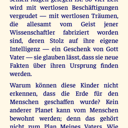
wird mit wertlosen Beschäftigungen
vergeudet — mit wertlosen Träumen,
die allesamt vom Geist jener
Wissenschaftler fabriziert worden
sind, deren Stolz auf ihre eigene
Intelligenz — ein Geschenk von Gott
Vater — sie glauben lässt, dass sie neue
Fakten über ihren Ursprung finden
werden.
Warum können diese Kinder nicht
erkennen, dass die Erde für den
Menschen geschaffen wurde? Kein
anderer Planet kann vom Menschen
bewohnt werden; denn das gehört
nicht zum Plan Meines Vaters. Wie