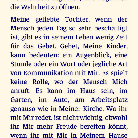
die Wahrheit zu öffnen.
Meine geliebte Tochter, wenn der
Mensch jeden Tag so sehr beschäftigt
ist, gibt es in seinem Leben wenig Zeit
für das Gebet. Gebet, Meine Kinder,
kann bedeuten: ein Augenblick, eine
Stunde oder ein Wort oder jegliche Art
von Kommunikation mit Mir. Es spielt
keine Rolle, wo der Mensch Mich
anruft. Es kann im Haus sein, im
Garten, im Auto, am Arbeitsplatz
genauso wie in Meiner Kirche. Wo ihr
mit Mir redet, ist nicht wichtig, obwohl
ihr Mir mehr Freude bereiten könnt,
wenn ihr mit Mir in Meinem Hause