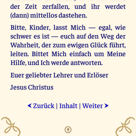
der Zeit zerfallen, und ihr werdet
(dann) mittellos dastehen.
Bitte, Kinder, lasst Mich — egal, wie
schwer es ist — euch auf den Weg der
Wahrheit, der zum ewigen Glück führt,
leiten. Bittet Mich einfach um Meine
Hilfe, und Ich werde antworten.
Euer geliebter Lehrer und Erlöser
Jesus Christus
Zurück
|
Inhalt
|
Weiter
⮜
⮞