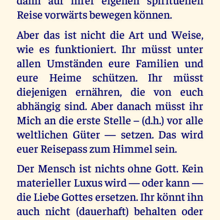
Reise vorwärts bewegen können.
Aber das ist nicht die Art und Weise,
wie es funktioniert. Ihr müsst unter
allen Umständen eure Familien und
eure Heime schützen. Ihr müsst
diejenigen ernähren, die von euch
abhängig sind. Aber danach müsst ihr
Mich an die erste Stelle – (d.h.) vor alle
weltlichen Güter — setzen. Das wird
euer Reisepass zum Himmel sein.
Der Mensch ist nichts ohne Gott. Kein
materieller Luxus wird — oder kann —
die Liebe Gottes ersetzen. Ihr könnt ihn
auch nicht (dauerhaft) behalten oder