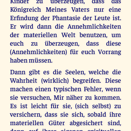
Kinder zu überzeugen, dass das
Königreich Meines Vaters nur eine
Erfindung der Phantasie der Leute ist.
Er wird dann die Annehmlichkeiten
der materiellen Welt benutzen, um
euch zu überzeugen, dass diese
(Annehmlichkeiten) für euch Vorrang
haben müssen.
Dann gibt es die Seelen, welche die
Wahrheit (wirklich) begreifen. Diese
machen einen typischen Fehler, wenn
sie versuchen, Mir näher zu kommen.
Es ist leicht für sie, (sich selbst) zu
versichern, dass sie sich, sobald ihre
materiellen Güter abgesichert sind,
dann auf ihrer eigenen spirituellen