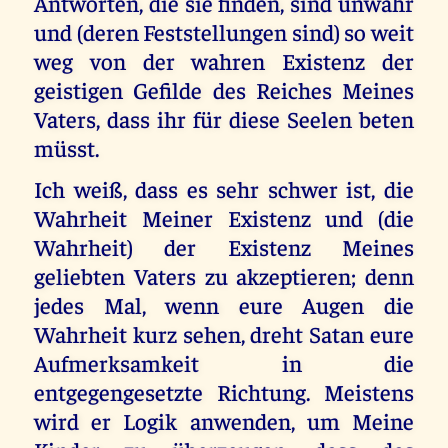
Antworten, die sie finden, sind unwahr
und (deren Feststellungen sind) so weit
weg von der wahren Existenz der
geistigen Gefilde des Reiches Meines
Vaters, dass ihr für diese Seelen beten
müsst.
Ich weiß, dass es sehr schwer ist, die
Wahrheit Meiner Existenz und (die
Wahrheit) der Existenz Meines
geliebten Vaters zu akzeptieren; denn
jedes Mal, wenn eure Augen die
Wahrheit kurz sehen, dreht Satan eure
Aufmerksamkeit in die
entgegengesetzte Richtung. Meistens
wird er Logik anwenden, um Meine