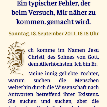
Ein typischer Fehler, der
beim Versuch, Mir näher zu
kommen, gemacht wird.
Sonntag, 18. September 2011, 18.15 Uhr
I
ch komme im Namen Jesu
Christi, des Sohnes von Gott,
dem Allerhöchsten. Ich bin Er.
Meine innig geliebte Tochter,
warum suchen die Menschen
weiterhin durch die Wissenschaft nach
Antworten betreffend ihrer Existenz.
Sie suchen und suchen, aber die