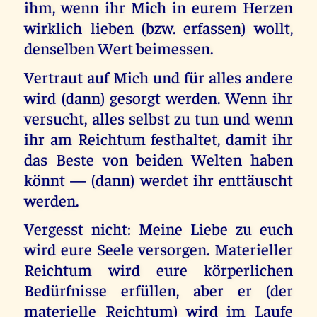
ihm, wenn ihr Mich in eurem Herzen
wirklich lieben (bzw. erfassen) wollt,
denselben Wert beimessen.
Vertraut auf Mich und für alles andere
wird (dann) gesorgt werden. Wenn ihr
versucht, alles selbst zu tun und wenn
ihr am Reichtum festhaltet, damit ihr
das Beste von beiden Welten haben
könnt — (dann) werdet ihr enttäuscht
werden.
Vergesst nicht: Meine Liebe zu euch
wird eure Seele versorgen. Materieller
Reichtum wird eure körperlichen
Bedürfnisse erfüllen, aber er (der
materielle Reichtum) wird im Laufe