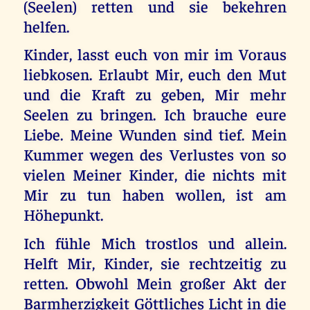
(Seelen) retten und sie bekehren
helfen.
Kinder, lasst euch von mir im Voraus
liebkosen. Erlaubt Mir, euch den Mut
und die Kraft zu geben, Mir mehr
Seelen zu bringen. Ich brauche eure
Liebe. Meine Wunden sind tief. Mein
Kummer wegen des Verlustes von so
vielen Meiner Kinder, die nichts mit
Mir zu tun haben wollen, ist am
Höhepunkt.
Ich fühle Mich trostlos und allein.
Helft Mir, Kinder, sie rechtzeitig zu
retten. Obwohl Mein großer Akt der
Barmherzigkeit Göttliches Licht in die