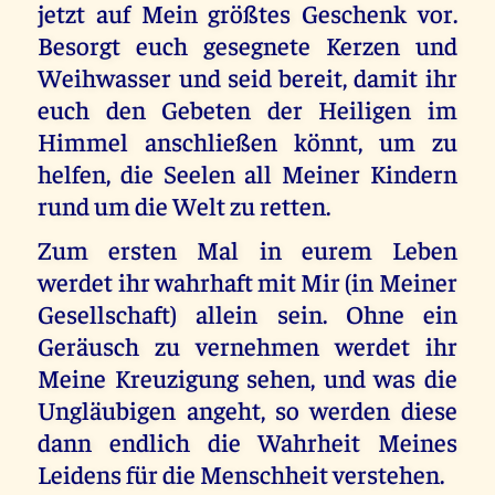
jetzt auf Mein größtes Geschenk vor.
Besorgt euch gesegnete Kerzen und
Weihwasser und seid bereit, damit ihr
euch den Gebeten der Heiligen im
Himmel anschließen könnt, um zu
helfen, die Seelen all Meiner Kindern
rund um die Welt zu retten.
Zum ersten Mal in eurem Leben
werdet ihr wahrhaft mit Mir (in Meiner
Gesellschaft) allein sein. Ohne ein
Geräusch zu vernehmen werdet ihr
Meine Kreuzigung sehen, und was die
Ungläubigen angeht, so werden diese
dann endlich die Wahrheit Meines
Leidens für die Menschheit verstehen.