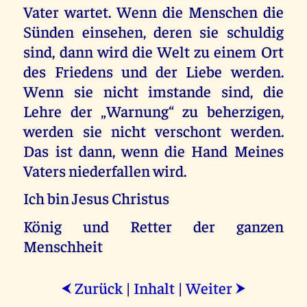
Vater wartet. Wenn die Menschen die
Sünden einsehen, deren sie schuldig
sind, dann wird die Welt zu einem Ort
des Friedens und der Liebe werden.
Wenn sie nicht imstande sind, die
Lehre der „Warnung“ zu beherzigen,
werden sie nicht verschont werden.
Das ist dann, wenn die Hand Meines
Vaters niederfallen wird.
Ich bin Jesus Christus
König und Retter der ganzen
Menschheit
Zurück
|
Inhalt
|
Weiter
⮜
⮞