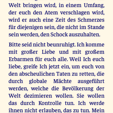
Welt bringen wird, in einem Umfang,
der euch den Atem verschlagen wird,
wird er auch eine Zeit des Schmerzes
für diejenigen sein, die nicht im Stande
sein werden, den Schock auszuhalten.
Bitte seid nicht beunruhigt. Ich komme
mit großer Liebe und mit großem
Erbarmen für euch alle. Weil Ich euch
liebe, greife Ich jetzt ein, um euch von
den abscheulichen Taten zu retten, die
durch globale Mächte ausgeführt
werden, welche die Bevölkerung der
Welt dezimieren wollen. Sie wollen
das durch Kontrolle tun. Ich werde
ihnen nicht erlauben, das zu tun. Mein