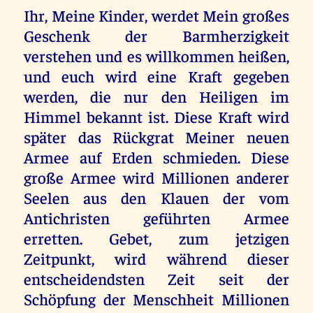
Ihr, Meine Kinder, werdet Mein großes
Geschenk der Barmherzigkeit
verstehen und es willkommen heißen,
und euch wird eine Kraft gegeben
werden, die nur den Heiligen im
Himmel bekannt ist. Diese Kraft wird
später das Rückgrat Meiner neuen
Armee auf Erden schmieden. Diese
große Armee wird Millionen anderer
Seelen aus den Klauen der vom
Antichristen geführten Armee
erretten. Gebet, zum jetzigen
Zeitpunkt, wird während dieser
entscheidendsten Zeit seit der
Schöpfung der Menschheit Millionen