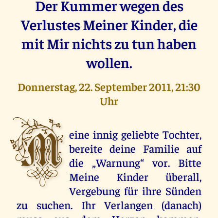
Der Kummer wegen des
Verlustes Meiner Kinder, die
mit Mir nichts zu tun haben
wollen.
Donnerstag, 22. September 2011, 21:30
Uhr
M
eine innig geliebte Tochter,
bereite deine Familie auf
die „Warnung“ vor. Bitte
Meine Kinder überall,
Vergebung für ihre Sünden
zu suchen. Ihr Verlangen (danach)