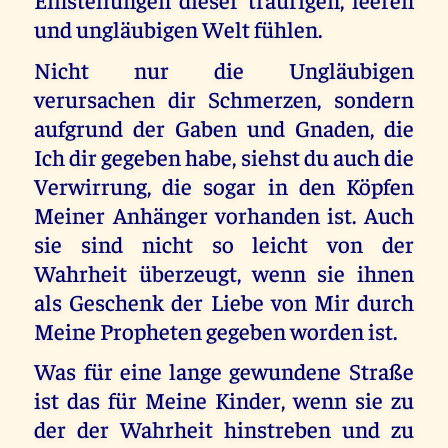
und ungläubigen Welt fühlen.
Nicht nur die Ungläubigen
verursachen dir Schmerzen, sondern
aufgrund der Gaben und Gnaden, die
Ich dir gegeben habe, siehst du auch die
Verwirrung, die sogar in den Köpfen
Meiner Anhänger vorhanden ist. Auch
sie sind nicht so leicht von der
Wahrheit überzeugt, wenn sie ihnen
als Geschenk der Liebe von Mir durch
Meine Propheten gegeben worden ist.
Was für eine lange gewundene Straße
ist das für Meine Kinder, wenn sie zu
der der Wahrheit hinstreben und zu