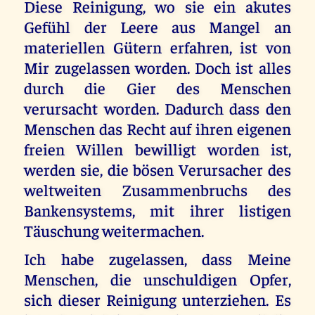
Diese Reinigung, wo sie ein akutes
Gefühl der Leere aus Mangel an
materiellen Gütern erfahren, ist von
Mir zugelassen worden. Doch ist alles
durch die Gier des Menschen
verursacht worden. Dadurch dass den
Menschen das Recht auf ihren eigenen
freien Willen bewilligt worden ist,
werden sie, die bösen Verursacher des
weltweiten Zusammenbruchs des
Bankensystems, mit ihrer listigen
Täuschung weitermachen.
Ich habe zugelassen, dass Meine
Menschen, die unschuldigen Opfer,
sich dieser Reinigung unterziehen. Es