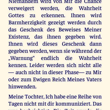
Niemandem wird von Mir die Chance
verweigert werden, die Wahrheit
Gottes zu erkennen. Ihnen wird
Barmherzigkeit gezeigt werden durch
das Geschenk des Beweises Meiner
Existenz, das ihnen gegeben wird.
Ihnen wird dieses Geschenk dann
gegeben werden, wenn sie während der
„Warnung“ endlich die Wahrheit
kennen. Leider werden sich nicht alle
— auch nicht in dieser Phase— zu Mir
oder zum Ewigen Reich Meines Vaters
hinwenden.
Meine Tochter, Ich habe eine Reihe von
Tagen nicht mit dir kommuniziert. Das