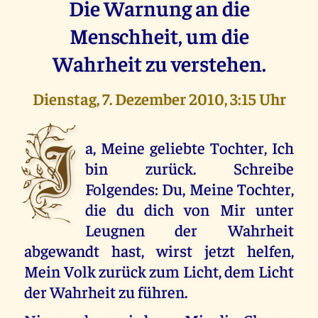
Die Warnung an die
Menschheit, um die
Wahrheit zu verstehen.
Dienstag, 7. Dezember 2010, 3:15 Uhr
J
a, Meine geliebte Tochter, Ich
bin zurück. Schreibe
Folgendes: Du, Meine Tochter,
die du dich von Mir unter
Leugnen der Wahrheit
abgewandt hast, wirst jetzt helfen,
Mein Volk zurück zum Licht, dem Licht
der Wahrheit zu führen.