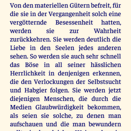
Von den materiellen Gütern befreit, für
die sie in der Vergangenheit solch eine
vergötternde Besessenheit hatten,
werden sie zur Wahrheit
zurückkehren. Sie werden deutlich die
Liebe in den Seelen jedes anderen
sehen. So werden sie auch sehr schnell
das Böse in all seiner hässlichen
Herrlichkeit in denjenigen erkennen,
die den Verlockungen der Selbstsucht
und Habgier folgen. Sie werden jetzt
diejenigen Menschen, die durch die
Medien Glaubwürdigkeit bekommen,
als seien sie solche, zu denen man
aufschauen und die man bewundern