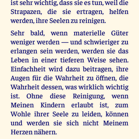
ist sehr wichtig, dass sie es tun, weil die
Strapazen, die sie ertragen, helfen
werden, ihre Seelen zu reinigen.
Sehr bald, wenn materielle Güter
weniger werden — und schwieriger zu
erlangen sein werden, werden sie das
Leben in einer tieferen Weise sehen.
Einfachheit wird dazu beitragen, ihre
Augen für die Wahrheit zu öffnen, die
Wahrheit dessen, was wirklich wichtig
ist. Ohne diese Reinigung, wenn
Meinen Kindern erlaubt ist, zum
Wohle ihrer Seele zu leiden, können
und werden sie sich nicht Meinem
Herzen nähern.