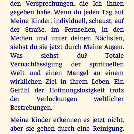
den Versprechungen, die Ich ihnen
gegeben habe. Wenn du jeden Tag auf
Meine Kinder, individuell, schaust, auf
der Straße, im Fernsehen, in den
Medien und unter deinen Nächsten,
siehst du sie jetzt durch Meine Augen.
Was siehst du? Totale
Vernachlässigung der spirituellen
Welt und einen Mangel an einem
wirklichen Ziel in ihrem Leben. Ein
Gefühl der Hoffnungslosigkeit trotz
der Verlockungen weltlicher
Bestrebungen.
Meine Kinder erkennen es jetzt nicht,
aber sie gehen durch eine Reinigung.