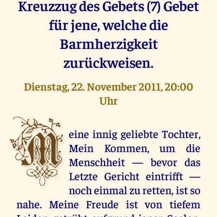
Kreuzzug des Gebets (7) Gebet
für jene, welche die
Barmherzigkeit
zurückweisen.
Dienstag, 22. November 2011, 20:00
Uhr
M
eine innig geliebte Tochter,
Mein Kommen, um die
Menschheit — bevor das
Letzte Gericht eintrifft —
noch einmal zu retten, ist so
nahe. Meine Freude ist von tiefem