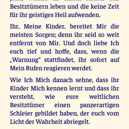
Besitztümern leben und die keine Zeit
für ihr geistiges Heil aufwenden.
Ihr, Meine Kinder, bereitet Mir die
meisten Sorgen; denn ihr seid so weit
entfernt von Mir. Und doch liebe Ich
euch tief und hoffe, dass, wenn die
„Warnung“ stattfindet, ihr sofort auf
Mein Rufen reagieren werdet.
Wie Ich Mich danach sehne, dass ihr
Kinder Mich kennen lernt und dass ihr
versteht, wie eure weltlichen
Besitztümer einen panzerartigen
Schleier gebildet haben, der euch vom
Licht der Wahrheit abriegelt.