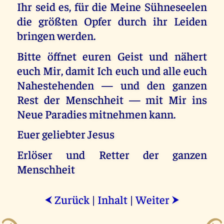
Ihr seid es, für die Meine Sühneseelen
die größten Opfer durch ihr Leiden
bringen werden.
Bitte öffnet euren Geist und nähert
euch Mir, damit Ich euch und alle euch
Nahestehenden — und den ganzen
Rest der Menschheit — mit Mir ins
Neue Paradies mitnehmen kann.
Euer geliebter Jesus
Erlöser und Retter der ganzen
Menschheit
Zurück
|
Inhalt
|
Weiter
⮜
⮞