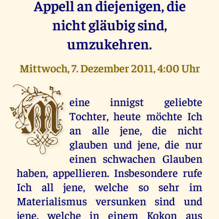
Appell an diejenigen, die
nicht gläubig sind,
umzukehren.
Mittwoch, 7. Dezember 2011, 4:00 Uhr
M
eine innigst geliebte
Tochter, heute möchte Ich
an alle jene, die nicht
glauben und jene, die nur
einen schwachen Glauben
haben, appellieren. Insbesondere rufe
Ich all jene, welche so sehr im
Materialismus versunken sind und
jene, welche in einem Kokon aus