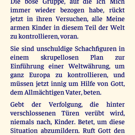
Die böse Gruppe, auf die Ich Mich
immer wieder bezogen habe, rückt
jetzt in ihren Versuchen, alle Meine
armen Kinder in diesem Teil der Welt
zu kontrollieren, voran.
Sie sind unschuldige Schachfiguren in
einem skrupellosen Plan zur
Einführung einer Weltwährung, um
ganz Europa zu kontrollieren, und
müssen jetzt innig um Hilfe von Gott,
dem Allmächtigen Vater, beten.
Gebt der Verfolgung, die hinter
verschlossenen Türen verübt wird,
niemals nach, Kinder. Betet, um diese
Situation abzumildern. Ruft Gott den