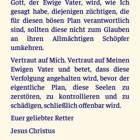
Gott, der Ewige Vater, wird, wie Ich
gesagt habe, diejenigen züchtigen, die
für diesen bösen Plan verantwortlich
sind, sollten diese nicht zum Glauben
an ihren Allmächtigen Schöpfer
umkehren.
Vertraut auf Mich. Vertraut auf Meinen
Ewigen Vater und betet, dass diese
Verfolgung angehalten wird, bevor der
eigentliche Plan, diese Seelen zu
zerstören, zu kontrollieren und zu
schädigen, schließlich offenbar wird.
Euer geliebter Retter
Jesus Christus