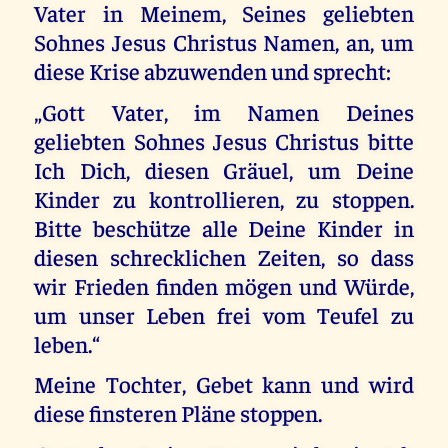
Vater in Meinem, Seines geliebten
Sohnes Jesus Christus Namen, an, um
diese Krise abzuwenden und sprecht:
„Gott Vater, im Namen Deines
geliebten Sohnes Jesus Christus bitte
Ich Dich, diesen Gräuel, um Deine
Kinder zu kontrollieren, zu stoppen.
Bitte beschütze alle Deine Kinder in
diesen schrecklichen Zeiten, so dass
wir Frieden finden mögen und Würde,
um unser Leben frei vom Teufel zu
leben.“
Meine Tochter, Gebet kann und wird
diese finsteren Pläne stoppen.