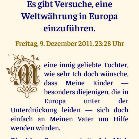
Es gibt Versuche, eine
Weltwährung in Europa
einzuführen.
Freitag, 9. Dezember 2011, 23:28 Uhr
M
eine innig geliebte Tochter,
wie sehr Ich doch wünsche,
dass Meine Kinder —
besonders diejenigen, die in
Europa unter der
Unterdrückung leiden — sich doch
einfach an Meinen Vater um Hilfe
wenden würden.