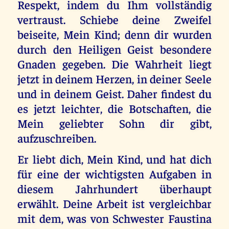
Respekt, indem du Ihm vollständig
vertraust. Schiebe deine Zweifel
beiseite, Mein Kind; denn dir wurden
durch den Heiligen Geist besondere
Gnaden gegeben. Die Wahrheit liegt
jetzt in deinem Herzen, in deiner Seele
und in deinem Geist. Daher findest du
es jetzt leichter, die Botschaften, die
Mein geliebter Sohn dir gibt,
aufzuschreiben.
Er liebt dich, Mein Kind, und hat dich
für eine der wichtigsten Aufgaben in
diesem Jahrhundert überhaupt
erwählt. Deine Arbeit ist vergleichbar
mit dem, was von Schwester Faustina