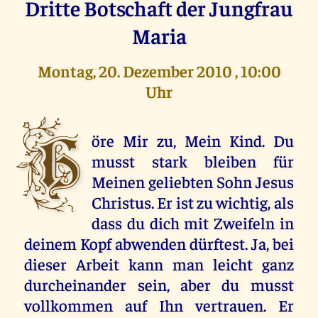
Dritte Botschaft der Jungfrau
Maria
Montag, 20. Dezember 2010 , 10:00
Uhr
H
öre Mir zu, Mein Kind. Du
musst stark bleiben für
Meinen geliebten Sohn Jesus
Christus. Er ist zu wichtig, als
dass du dich mit Zweifeln in
deinem Kopf abwenden dürftest. Ja, bei
dieser Arbeit kann man leicht ganz
durcheinander sein, aber du musst
vollkommen auf Ihn vertrauen. Er