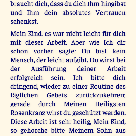
braucht dich, dass du dich Ihm hingibst
und Ihm dein absolutes Vertrauen
schenkst.
Mein Kind, es war nicht leicht für dich
mit dieser Arbeit. Aber wie Ich dir
schon vorher sagte: Du bist kein
Mensch, der leicht aufgibt. Du wirst bei
der Ausführung deiner Arbeit
erfolgreich sein. Ich bitte dich
dringend, wieder zu einer Routine des
täglichen Gebets zurückzukehren;
gerade durch Meinen Heiligsten
Rosenkranz wirst du geschützt werden.
Diese Arbeit ist sehr heilig, Mein Kind,
so gehorche bitte Meinem Sohn aus