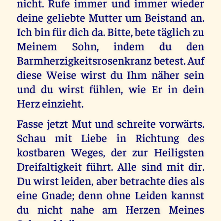
nicht. Rufe immer und immer wieder
deine geliebte Mutter um Beistand an.
Ich bin für dich da. Bitte, bete täglich zu
Meinem Sohn, indem du den
Barmherzigkeitsrosenkranz betest. Auf
diese Weise wirst du Ihm näher sein
und du wirst fühlen, wie Er in dein
Herz einzieht.
Fasse jetzt Mut und schreite vorwärts.
Schau mit Liebe in Richtung des
kostbaren Weges, der zur Heiligsten
Dreifaltigkeit führt. Alle sind mit dir.
Du wirst leiden, aber betrachte dies als
eine Gnade; denn ohne Leiden kannst
du nicht nahe am Herzen Meines