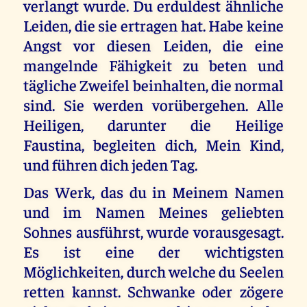
verlangt wurde. Du erduldest ähnliche
Leiden, die sie ertragen hat. Habe keine
Angst vor diesen Leiden, die eine
mangelnde Fähigkeit zu beten und
tägliche Zweifel beinhalten, die normal
sind. Sie werden vorübergehen. Alle
Heiligen, darunter die Heilige
Faustina, begleiten dich, Mein Kind,
und führen dich jeden Tag.
Das Werk, das du in Meinem Namen
und im Namen Meines geliebten
Sohnes ausführst, wurde vorausgesagt.
Es ist eine der wichtigsten
Möglichkeiten, durch welche du Seelen
retten kannst. Schwanke oder zögere