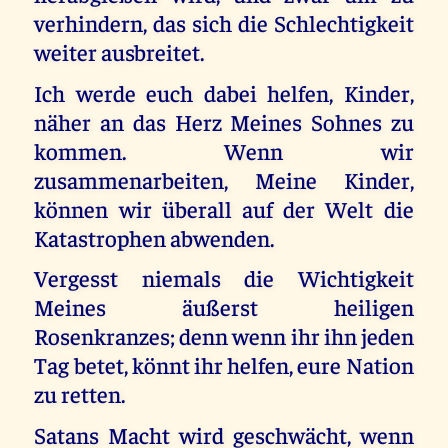
verhindern, das sich die Schlechtigkeit
weiter ausbreitet.
Ich werde euch dabei helfen, Kinder,
näher an das Herz Meines Sohnes zu
kommen. Wenn wir
zusammenarbeiten, Meine Kinder,
können wir überall auf der Welt die
Katastrophen abwenden.
Vergesst niemals die Wichtigkeit
Meines äußerst heiligen
Rosenkranzes; denn wenn ihr ihn jeden
Tag betet, könnt ihr helfen, eure Nation
zu retten.
Satans Macht wird geschwächt, wenn