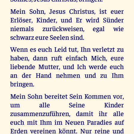
Mein Sohn, Jesus Christus, ist euer
Erlöser, Kinder, und Er wird Sünder
niemals zurückweisen, egal wie
schwarz eure Seelen sind.
Wenn es euch Leid tut, Ihn verletzt zu
haben, dann ruft einfach Mich, eure
liebende Mutter, und Ich werde euch
an der Hand nehmen und zu Ihm
bringen.
Mein Sohn bereitet Sein Kommen vor,
um alle Seine Kinder
zusammenzuführen, damit ihr alle
euch mit Ihm im Neuen Paradies auf
Erden vereinen könnt. Nur reine und