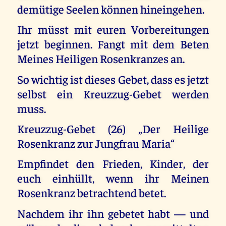
demütige Seelen können hineingehen.
Ihr müsst mit euren Vorbereitungen
jetzt beginnen. Fangt mit dem Beten
Meines Heiligen Rosenkranzes an.
So wichtig ist dieses Gebet, dass es jetzt
selbst ein Kreuzzug-Gebet werden
muss.
Kreuzzug-Gebet (26) „Der Heilige
Rosenkranz zur Jungfrau Maria“
Empfindet den Frieden, Kinder, der
euch einhüllt, wenn ihr Meinen
Rosenkranz betrachtend betet.
Nachdem ihr ihn gebetet habt — und