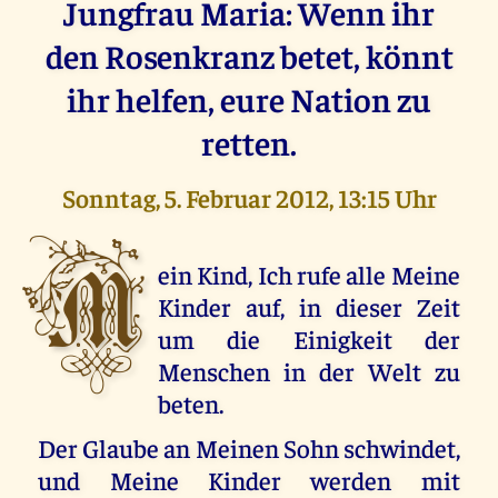
Jungfrau Maria: Wenn ihr
den Rosenkranz betet, könnt
ihr helfen, eure Nation zu
retten.
Sonntag, 5. Februar 2012, 13:15 Uhr
M
ein Kind, Ich rufe alle Meine
Kinder auf, in dieser Zeit
um die Einigkeit der
Menschen in der Welt zu
beten.
Der Glaube an Meinen Sohn schwindet,
und Meine Kinder werden mit