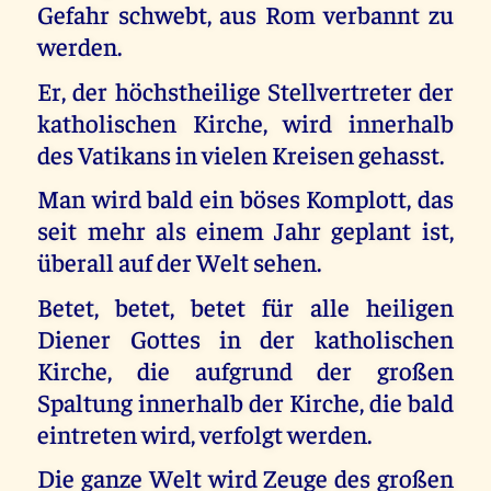
Gefahr schwebt, aus Rom verbannt zu
werden.
Er, der höchstheilige Stellvertreter der
katholischen Kirche, wird innerhalb
des Vatikans in vielen Kreisen gehasst.
Man wird bald ein böses Komplott, das
seit mehr als einem Jahr geplant ist,
überall auf der Welt sehen.
Betet, betet, betet für alle heiligen
Diener Gottes in der katholischen
Kirche, die aufgrund der großen
Spaltung innerhalb der Kirche, die bald
eintreten wird, verfolgt werden.
Die ganze Welt wird Zeuge des großen