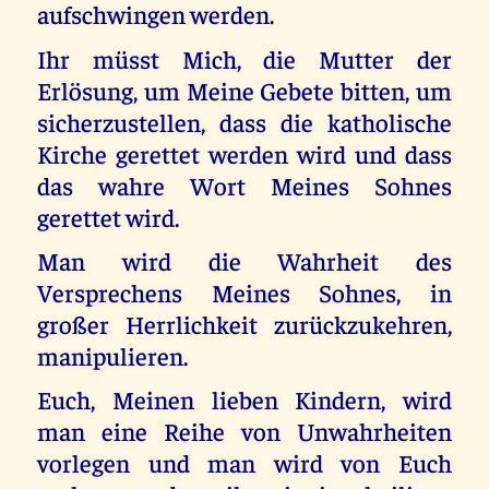
aufschwingen werden.
Ihr müsst Mich, die Mutter der
Erlösung, um Meine Gebete bitten, um
sicherzustellen, dass die katholische
Kirche gerettet werden wird und dass
das wahre Wort Meines Sohnes
gerettet wird.
Man wird die Wahrheit des
Versprechens Meines Sohnes, in
großer Herrlichkeit zurückzukehren,
manipulieren.
Euch, Meinen lieben Kindern, wird
man eine Reihe von Unwahrheiten
vorlegen und man wird von Euch