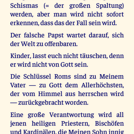
Schismas (= der großen Spaltung)
werden, aber man wird nicht sofort
erkennen, dass das der Fall sein wird.
Der falsche Papst wartet darauf, sich
der Welt zu offenbaren.
Kinder, lasst euch nicht täuschen, denn
er wird nicht von Gott sein.
Die Schlüssel Roms sind zu Meinem
Vater — zu Gott dem Allerhöchsten,
der vom Himmel aus herrschen wird
— zurückgebracht worden.
Eine große Verantwortung wird all
jenen heiligen Priestern, Bischöfen
und Kardinälen, die Meinen Sohn innig