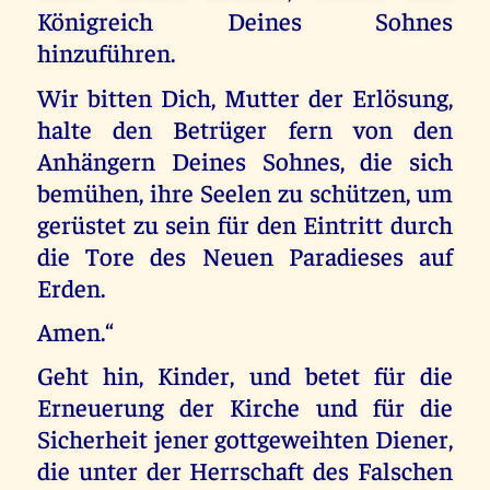
Königreich Deines Sohnes
hinzuführen.
Wir bitten Dich, Mutter der Erlösung,
halte den Betrüger fern von den
Anhängern Deines Sohnes, die sich
bemühen, ihre Seelen zu schützen, um
gerüstet zu sein für den Eintritt durch
die Tore des Neuen Paradieses auf
Erden.
Amen.“
Geht hin, Kinder, und betet für die
Erneuerung der Kirche und für die
Sicherheit jener gottgeweihten Diener,
die unter der Herrschaft des Falschen