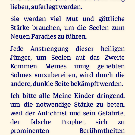
lieben, auferlegt werden.
Sie werden viel Mut und göttliche
Stärke brauchen, um die Seelen zum
Neuen Paradies zu führen.
Jede Anstrengung dieser heiligen
Jünger, um Seelen auf das Zweite
Kommen Meines innig geliebten
Sohnes vorzubereiten, wird durch die
andere, dunkle Seite bekämpft werden.
Ich bitte alle Meine Kinder dringend,
um die notwendige Stärke zu beten,
weil der Antichrist und sein Gefährte,
der falsche Prophet, sich zu
prominenten Berühmtheiten