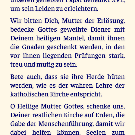
um sein Leiden zu erleichtern.
Wir bitten Dich, Mutter der Erlösung,
bedecke Gottes geweihte Diener mit
Deinem heiligen Mantel, damit ihnen
die Gnaden geschenkt werden, in den
vor ihnen liegenden Prüfungen stark,
treu und mutig zu sein.
Bete auch, dass sie ihre Herde hüten
werden, wie es der wahren Lehre der
katholischen Kirche entspricht.
O Heilige Mutter Gottes, schenke uns,
Deiner restlichen Kirche auf Erden, die
Gabe der Menschenführung, damit wir
dabei helfen können, Seelen zum