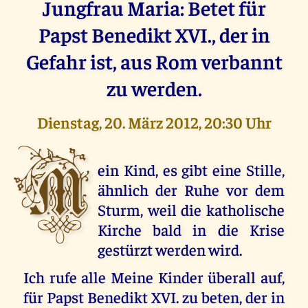
Jungfrau Maria: Betet für
Papst Benedikt XVI., der in
Gefahr ist, aus Rom verbannt
zu werden.
Dienstag, 20. März 2012, 20:30 Uhr
M
ein Kind, es gibt eine Stille,
ähnlich der Ruhe vor dem
Sturm, weil die katholische
Kirche bald in die Krise
gestürzt werden wird.
Ich rufe alle Meine Kinder überall auf,
für Papst Benedikt XVI. zu beten, der in