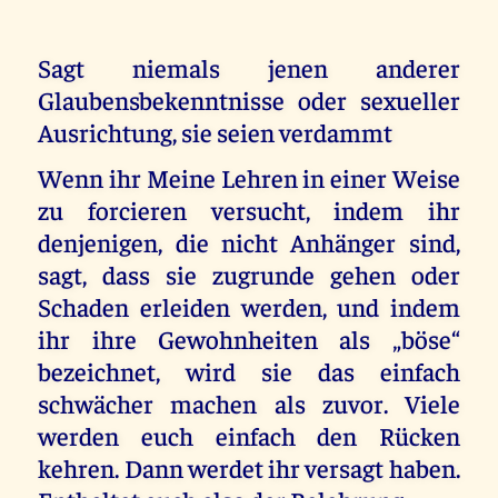
Sagt niemals jenen anderer
Glaubensbekenntnisse oder sexueller
Ausrichtung, sie seien verdammt
Wenn ihr Meine Lehren in einer Weise
zu forcieren versucht, indem ihr
denjenigen, die nicht Anhänger sind,
sagt, dass sie zugrunde gehen oder
Schaden erleiden werden, und indem
ihr ihre Gewohnheiten als „böse“
bezeichnet, wird sie das einfach
schwächer machen als zuvor. Viele
werden euch einfach den Rücken
kehren. Dann werdet ihr versagt haben.