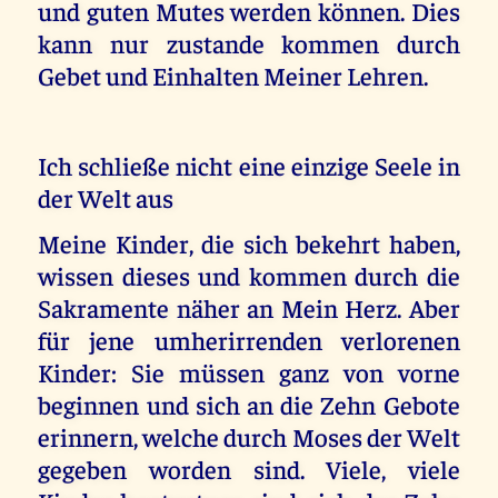
und guten Mutes werden können. Dies
kann nur zustande kommen durch
Gebet und Einhalten Meiner Lehren.
Ich schließe nicht eine einzige Seele in
der Welt aus
Meine Kinder, die sich bekehrt haben,
wissen dieses und kommen durch die
Sakramente näher an Mein Herz. Aber
für jene umherirrenden verlorenen
Kinder: Sie müssen ganz von vorne
beginnen und sich an die Zehn Gebote
erinnern, welche durch Moses der Welt
gegeben worden sind. Viele, viele