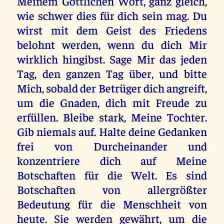
Meinem Göttlichen Wort, ganz gleich,
wie schwer dies für dich sein mag. Du
wirst mit dem Geist des Friedens
belohnt werden, wenn du dich Mir
wirklich hingibst. Sage Mir das jeden
Tag, den ganzen Tag über, und bitte
Mich, sobald der Betrüger dich angreift,
um die Gnaden, dich mit Freude zu
erfüllen. Bleibe stark, Meine Tochter.
Gib niemals auf. Halte deine Gedanken
frei von Durcheinander und
konzentriere dich auf Meine
Botschaften für die Welt. Es sind
Botschaften von allergrößter
Bedeutung für die Menschheit von
heute. Sie werden gewährt, um die