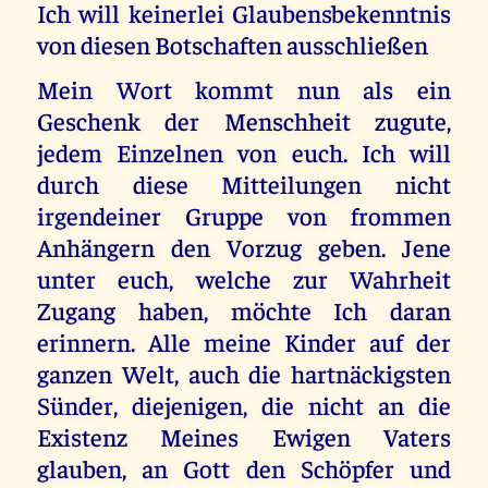
Ich will keinerlei Glaubensbekenntnis
von diesen Botschaften ausschließen
Mein Wort kommt nun als ein
Geschenk der Menschheit zugute,
jedem Einzelnen von euch. Ich will
durch diese Mitteilungen nicht
irgendeiner Gruppe von frommen
Anhängern den Vorzug geben. Jene
unter euch, welche zur Wahrheit
Zugang haben, möchte Ich daran
erinnern. Alle meine Kinder auf der
ganzen Welt, auch die hartnäckigsten
Sünder, diejenigen, die nicht an die
Existenz Meines Ewigen Vaters
glauben, an Gott den Schöpfer und