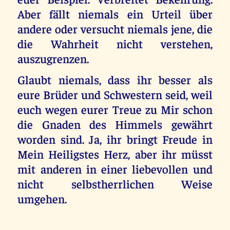
Aber fällt niemals ein Urteil über
andere oder versucht niemals jene, die
die Wahrheit nicht verstehen,
auszugrenzen.
Glaubt niemals, dass ihr besser als
eure Brüder und Schwestern seid, weil
euch wegen eurer Treue zu Mir schon
die Gnaden des Himmels gewährt
worden sind. Ja, ihr bringt Freude in
Mein Heiligstes Herz, aber ihr müsst
mit anderen in einer liebevollen und
nicht selbstherrlichen Weise
umgehen.