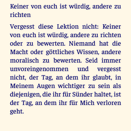
Keiner von euch ist würdig, andere zu
richten
Vergesst diese Lektion nicht: Keiner
von euch ist würdig, andere zu richten
oder zu bewerten. Niemand hat die
Macht oder göttliches Wissen, andere
moralisch zu bewerten. Seid immer
unvoreingenommen und vergesst
nicht, der Tag, an dem ihr glaubt, in
Meinem Augen wichtiger zu sein als
diejenigen, die ihr für Sünder haltet, ist
der Tag, an dem ihr für Mich verloren
geht.