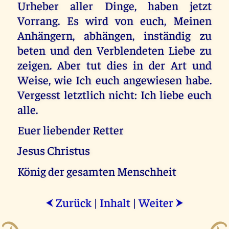
Urheber aller Dinge, haben jetzt
Vorrang. Es wird von euch, Meinen
Anhängern, abhängen, inständig zu
beten und den Verblendeten Liebe zu
zeigen. Aber tut dies in der Art und
Weise, wie Ich euch angewiesen habe.
Vergesst letztlich nicht: Ich liebe euch
alle.
Euer liebender Retter
Jesus Christus
König der gesamten Menschheit
Zurück
|
Inhalt
|
Weiter
⮜
⮞