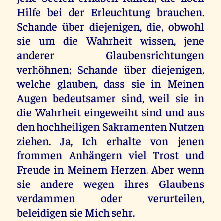
Hilfe bei der Erleuchtung brauchen.
Schande über diejenigen, die, obwohl
sie um die Wahrheit wissen, jene
anderer Glaubensrichtungen
verhöhnen; Schande über diejenigen,
welche glauben, dass sie in Meinen
Augen bedeutsamer sind, weil sie in
die Wahrheit eingeweiht sind und aus
den hochheiligen Sakramenten Nutzen
ziehen. Ja, Ich erhalte von jenen
frommen Anhängern viel Trost und
Freude in Meinem Herzen. Aber wenn
sie andere wegen ihres Glaubens
verdammen oder verurteilen,
beleidigen sie Mich sehr.