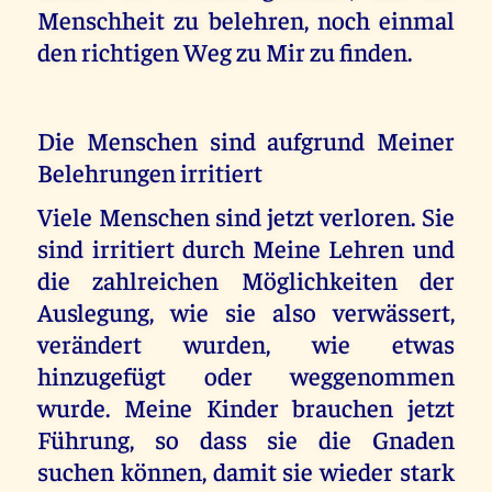
Menschheit zu belehren, noch einmal
den richtigen Weg zu Mir zu finden.
Die Menschen sind aufgrund Meiner
Belehrungen irritiert
Viele Menschen sind jetzt verloren. Sie
sind irritiert durch Meine Lehren und
die zahlreichen Möglichkeiten der
Auslegung, wie sie also verwässert,
verändert wurden, wie etwas
hinzugefügt oder weggenommen
wurde. Meine Kinder brauchen jetzt
Führung, so dass sie die Gnaden
suchen können, damit sie wieder stark