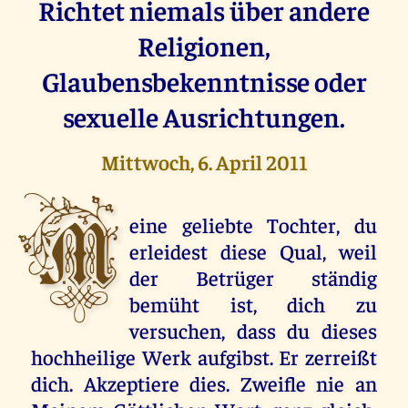
Richtet niemals über andere
Religionen,
Glaubensbekenntnisse oder
sexuelle Ausrichtungen.
Mittwoch, 6. April 2011
M
eine geliebte Tochter, du
erleidest diese Qual, weil
der Betrüger ständig
bemüht ist, dich zu
versuchen, dass du dieses
hochheilige Werk aufgibst. Er zerreißt
dich. Akzeptiere dies. Zweifle nie an