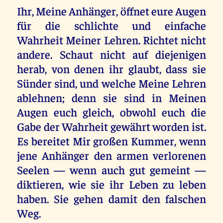
Ihr, Meine Anhänger, öffnet eure Augen
für die schlichte und einfache
Wahrheit Meiner Lehren. Richtet nicht
andere. Schaut nicht auf diejenigen
herab, von denen ihr glaubt, dass sie
Sünder sind, und welche Meine Lehren
ablehnen; denn sie sind in Meinen
Augen euch gleich, obwohl euch die
Gabe der Wahrheit gewährt worden ist.
Es bereitet Mir großen Kummer, wenn
jene Anhänger den armen verlorenen
Seelen — wenn auch gut gemeint —
diktieren, wie sie ihr Leben zu leben
haben. Sie gehen damit den falschen
Weg.