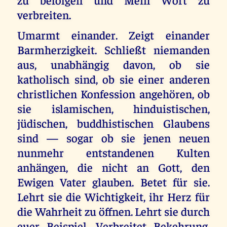
verbreiten.
Umarmt einander. Zeigt einander
Barmherzigkeit. Schließt niemanden
aus, unabhängig davon, ob sie
katholisch sind, ob sie einer anderen
christlichen Konfession angehören, ob
sie islamischen, hinduistischen,
jüdischen, buddhistischen Glaubens
sind — sogar ob sie jenen neuen
nunmehr entstandenen Kulten
anhängen, die nicht an Gott, den
Ewigen Vater glauben. Betet für sie.
Lehrt sie die Wichtigkeit, ihr Herz für
die Wahrheit zu öffnen. Lehrt sie durch
euer Beispiel. Verbreitet Bekehrung.