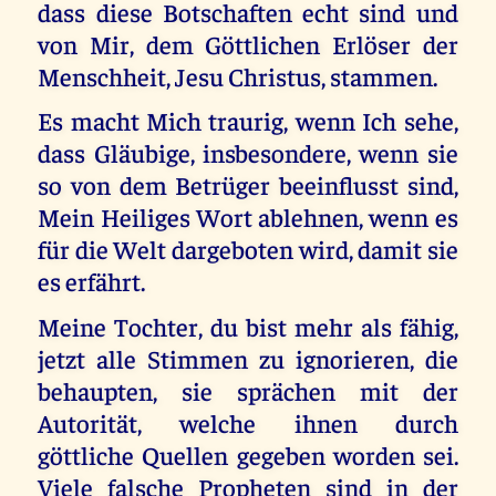
dass diese Botschaften echt sind und
von Mir, dem Göttlichen Erlöser der
Menschheit, Jesu Christus, stammen.
Es macht Mich traurig, wenn Ich sehe,
dass Gläubige, insbesondere, wenn sie
so von dem Betrüger beeinflusst sind,
Mein Heiliges Wort ablehnen, wenn es
für die Welt dargeboten wird, damit sie
es erfährt.
Meine Tochter, du bist mehr als fähig,
jetzt alle Stimmen zu ignorieren, die
behaupten, sie sprächen mit der
Autorität, welche ihnen durch
göttliche Quellen gegeben worden sei.
Viele falsche Propheten sind in der