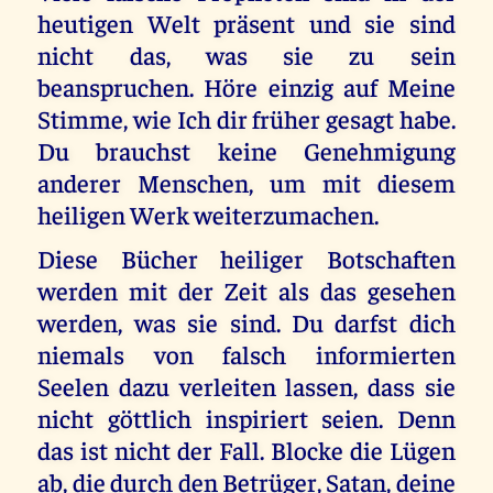
heutigen Welt präsent und sie sind
nicht das, was sie zu sein
beanspruchen. Höre einzig auf Meine
Stimme, wie Ich dir früher gesagt habe.
Du brauchst keine Genehmigung
anderer Menschen, um mit diesem
heiligen Werk weiterzumachen.
Diese Bücher heiliger Botschaften
werden mit der Zeit als das gesehen
werden, was sie sind. Du darfst dich
niemals von falsch informierten
Seelen dazu verleiten lassen, dass sie
nicht göttlich inspiriert seien. Denn
das ist nicht der Fall. Blocke die Lügen
ab, die durch den Betrüger, Satan, deine