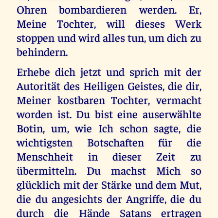
Ohren bombardieren werden. Er,
Meine Tochter, will dieses Werk
stoppen und wird alles tun, um dich zu
behindern.
Erhebe dich jetzt und sprich mit der
Autorität des Heiligen Geistes, die dir,
Meiner kostbaren Tochter, vermacht
worden ist. Du bist eine auserwählte
Botin, um, wie Ich schon sagte, die
wichtigsten Botschaften für die
Menschheit in dieser Zeit zu
übermitteln. Du machst Mich so
glücklich mit der Stärke und dem Mut,
die du angesichts der Angriffe, die du
durch die Hände Satans ertragen