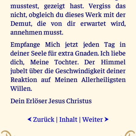
musstest, gezeigt hast. Vergiss das
nicht, obgleich du dieses Werk mit der
Demut, die von dir erwartet wird,
annehmen musst.
Empfange Mich jetzt jeden Tag in
deiner Seele für extra Gnaden. Ich liebe
dich, Meine Tochter. Der Himmel
jubelt über die Geschwindigkeit deiner
Reaktion auf Meinen Allerheiligsten
Willen.
Dein Erlöser Jesus Christus
Zurück
|
Inhalt
|
Weiter
⮜
⮞