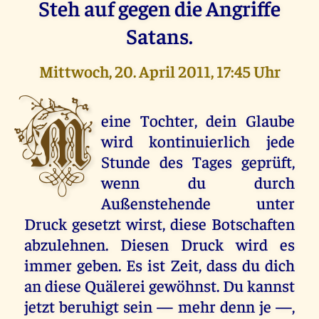
Steh auf gegen die Angriffe
Satans.
Mittwoch, 20. April 2011, 17:45 Uhr
M
eine Tochter, dein Glaube
wird kontinuierlich jede
Stunde des Tages geprüft,
wenn du durch
Außenstehende unter
Druck gesetzt wirst, diese Botschaften
abzulehnen. Diesen Druck wird es
immer geben. Es ist Zeit, dass du dich
an diese Quälerei gewöhnst. Du kannst
jetzt beruhigt sein — mehr denn je —,