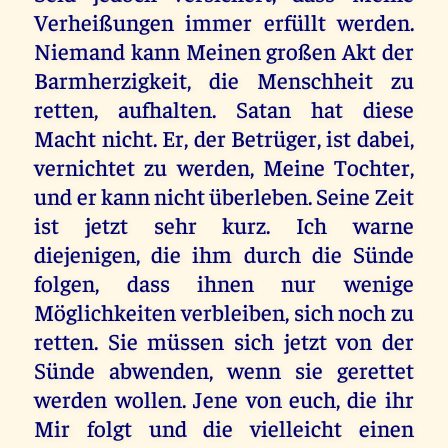
Verheißungen immer erfüllt werden.
Niemand kann Meinen großen Akt der
Barmherzigkeit, die Menschheit zu
retten, aufhalten. Satan hat diese
Macht nicht. Er, der Betrüger, ist dabei,
vernichtet zu werden, Meine Tochter,
und er kann nicht überleben. Seine Zeit
ist jetzt sehr kurz. Ich warne
diejenigen, die ihm durch die Sünde
folgen, dass ihnen nur wenige
Möglichkeiten verbleiben, sich noch zu
retten. Sie müssen sich jetzt von der
Sünde abwenden, wenn sie gerettet
werden wollen. Jene von euch, die ihr
Mir folgt und die vielleicht einen