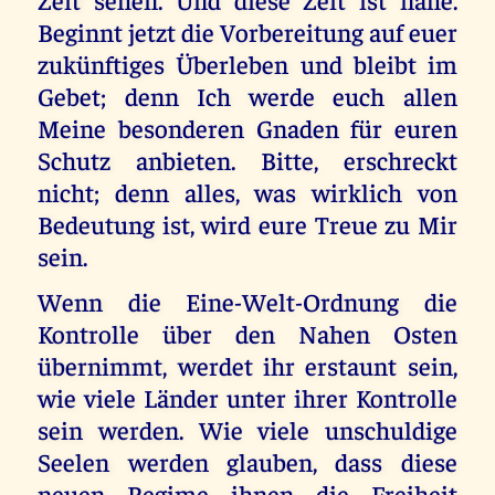
Beginnt jetzt die Vorbereitung auf euer
zukünftiges Überleben und bleibt im
Gebet; denn Ich werde euch allen
Meine besonderen Gnaden für euren
Schutz anbieten. Bitte, erschreckt
nicht; denn alles, was wirklich von
Bedeutung ist, wird eure Treue zu Mir
sein.
Wenn die Eine-Welt-Ordnung die
Kontrolle über den Nahen Osten
übernimmt, werdet ihr erstaunt sein,
wie viele Länder unter ihrer Kontrolle
sein werden. Wie viele unschuldige
Seelen werden glauben, dass diese
neuen Regime ihnen die Freiheit