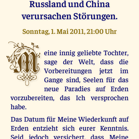
Russland und China
verursachen Störungen.
Sonntag, 1. Mai 2011, 21:00 Uhr
M
eine innig geliebte Tochter,
sage der Welt, dass die
Vorbereitungen jetzt im
Gange sind, Seelen für das
neue Paradies auf Erden
vorzubereiten, das Ich versprochen
habe.
Das Datum für Meine Wiederkunft auf
Erden entzieht sich eurer Kenntnis.
Seid jedoch versichert, dass Meine