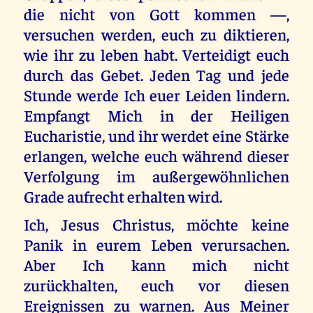
die nicht von Gott kommen —,
versuchen werden, euch zu diktieren,
wie ihr zu leben habt. Verteidigt euch
durch das Gebet. Jeden Tag und jede
Stunde werde Ich euer Leiden lindern.
Empfangt Mich in der Heiligen
Eucharistie, und ihr werdet eine Stärke
erlangen, welche euch während dieser
Verfolgung im außergewöhnlichen
Grade aufrecht erhalten wird.
Ich, Jesus Christus, möchte keine
Panik in eurem Leben verursachen.
Aber Ich kann mich nicht
zurückhalten, euch vor diesen
Ereignissen zu warnen. Aus Meiner