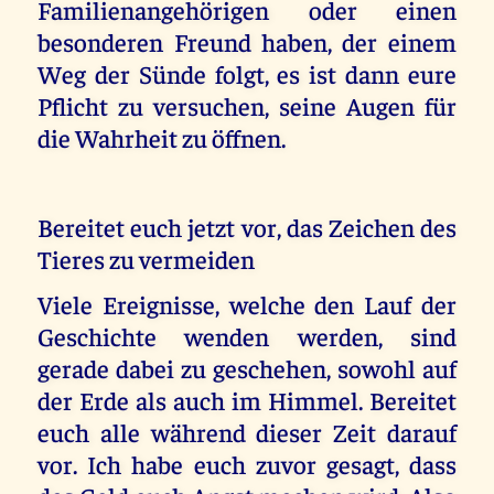
Familienangehörigen oder einen
besonderen Freund haben, der einem
Weg der Sünde folgt, es ist dann eure
Pflicht zu versuchen, seine Augen für
die Wahrheit zu öffnen.
Bereitet euch jetzt vor, das Zeichen des
Tieres zu vermeiden
Viele Ereignisse, welche den Lauf der
Geschichte wenden werden, sind
gerade dabei zu geschehen, sowohl auf
der Erde als auch im Himmel. Bereitet
euch alle während dieser Zeit darauf
vor. Ich habe euch zuvor gesagt, dass