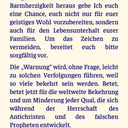
Barmherzigkeit heraus gebe Ich euch
eine Chance, euch nicht nur für euer
geistiges Wohl vorzubereiten, sondern
auch für den Lebensunterhalt eurer
Familien. Um das Zeichen zu
vermeiden, bereitet euch bitte
sorgfältig vor.
Die „Warnung“ wird, ohne Frage, leicht
zu solchen Verfolgungen führen, weil
so viele bekehrt sein werden. Betet,
betet jetzt für die weltweite Bekehrung
und um Minderung jeder Qual, die sich
während der Herrschaft des
Antichristen und des falschen
Propheten entwickelt.