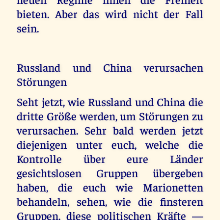
bieten. Aber das wird nicht der Fall
sein.
Russland und China verursachen
Störungen
Seht jetzt, wie Russland und China die
dritte Größe werden, um Störungen zu
verursachen. Sehr bald werden jetzt
diejenigen unter euch, welche die
Kontrolle über eure Länder
gesichtslosen Gruppen übergeben
haben, die euch wie Marionetten
behandeln, sehen, wie die finsteren
Gruppen, diese politischen Kräfte —