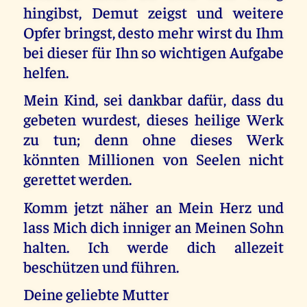
hingibst, Demut zeigst und weitere
Opfer bringst, desto mehr wirst du Ihm
bei dieser für Ihn so wichtigen Aufgabe
helfen.
Mein Kind, sei dankbar dafür, dass du
gebeten wurdest, dieses heilige Werk
zu tun; denn ohne dieses Werk
könnten Millionen von Seelen nicht
gerettet werden.
Komm jetzt näher an Mein Herz und
lass Mich dich inniger an Meinen Sohn
halten. Ich werde dich allezeit
beschützen und führen.
Deine geliebte Mutter