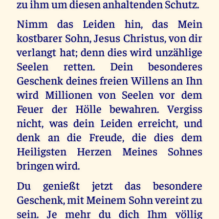
zu ihm um diesen anhaltenden Schutz.
Nimm das Leiden hin, das Mein
kostbarer Sohn, Jesus Christus, von dir
verlangt hat; denn dies wird unzählige
Seelen retten. Dein besonderes
Geschenk deines freien Willens an Ihn
wird Millionen von Seelen vor dem
Feuer der Hölle bewahren. Vergiss
nicht, was dein Leiden erreicht, und
denk an die Freude, die dies dem
Heiligsten Herzen Meines Sohnes
bringen wird.
Du genießt jetzt das besondere
Geschenk, mit Meinem Sohn vereint zu
sein. Je mehr du dich Ihm völlig