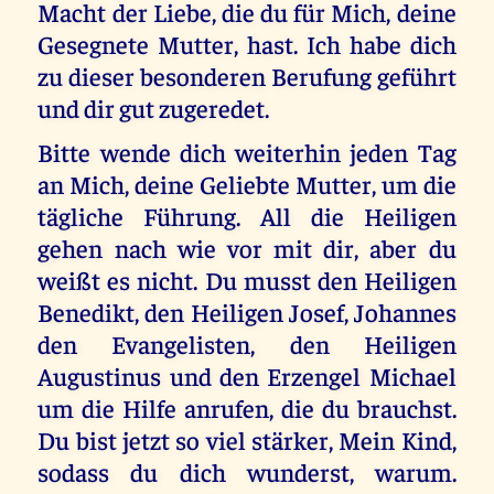
Macht der Liebe, die du für Mich, deine
Gesegnete Mutter, hast. Ich habe dich
zu dieser besonderen Berufung geführt
und dir gut zugeredet.
Bitte wende dich weiterhin jeden Tag
an Mich, deine Geliebte Mutter, um die
tägliche Führung. All die Heiligen
gehen nach wie vor mit dir, aber du
weißt es nicht. Du musst den Heiligen
Benedikt, den Heiligen Josef, Johannes
den Evangelisten, den Heiligen
Augustinus und den Erzengel Michael
um die Hilfe anrufen, die du brauchst.
Du bist jetzt so viel stärker, Mein Kind,
sodass du dich wunderst, warum.