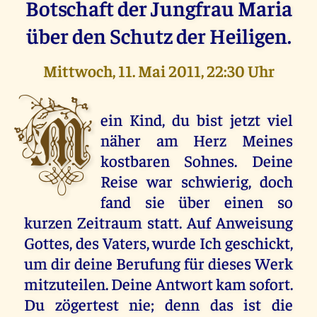
Botschaft der Jungfrau Maria
über den Schutz der Heiligen.
Mittwoch, 11. Mai 2011, 22:30 Uhr
M
ein Kind, du bist jetzt viel
näher am Herz Meines
kostbaren Sohnes. Deine
Reise war schwierig, doch
fand sie über einen so
kurzen Zeitraum statt. Auf Anweisung
Gottes, des Vaters, wurde Ich geschickt,
um dir deine Berufung für dieses Werk
mitzuteilen. Deine Antwort kam sofort.
Du zögertest nie; denn das ist die