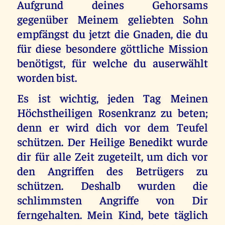
Aufgrund deines Gehorsams
gegenüber Meinem geliebten Sohn
empfängst du jetzt die Gnaden, die du
für diese besondere göttliche Mission
benötigst, für welche du auserwählt
worden bist.
Es ist wichtig, jeden Tag Meinen
Höchstheiligen Rosenkranz zu beten;
denn er wird dich vor dem Teufel
schützen. Der Heilige Benedikt wurde
dir für alle Zeit zugeteilt, um dich vor
den Angriffen des Betrügers zu
schützen. Deshalb wurden die
schlimmsten Angriffe von Dir
ferngehalten. Mein Kind, bete täglich