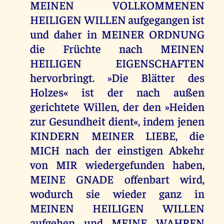
MEINEN VOLLKOMMENEN
HEILIGEN WILLEN aufgegangen ist
und daher in MEINER ORDNUNG
die Früchte nach MEINEN
HEILIGEN EIGENSCHAFTEN
hervorbringt. »Die Blätter des
Holzes« ist der nach außen
gerichtete Willen, der den »Heiden
zur Gesundheit dient«, indem jenen
KINDERN MEINER LIEBE, die
MICH nach der einstigen Abkehr
von MIR wiedergefunden haben,
MEINE GNADE offenbart wird,
wodurch sie wieder ganz in
MEINEN HEILIGEN WILLEN
aufgehen und MEINE WAHREN