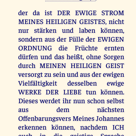
der da ist DER EWIGE STROM
MEINES HEILIGEN GEISTES, nicht
nur stärken und laben können,
sondern aus der Fülle der EWIGEN
ORDNUNG die Früchte ernten
dürfen und das heißt, ohne Sorgen
durch MEINEN HEILIGEN GEIST
versorgt zu sein und aus der ewigen
Vielfältigkeit desselben ewige
WERKE DER LIEBE tun können.
Dieses werdet ihr nun schon selbst
aus dem nächsten
Offenbarungsvers Meines Johannes
erkennen können, nachdem ICH
euch in die geistige Sprache