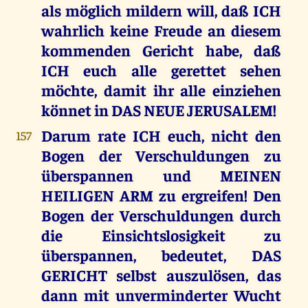
als möglich mildern will, daß ICH
wahrlich keine Freude an diesem
kommenden Gericht habe, daß
ICH euch alle gerettet sehen
möchte, damit ihr alle einziehen
könnet in DAS NEUE JERUSALEM!
Darum rate ICH euch, nicht den
157
Bogen der Verschuldungen zu
überspannen und MEINEN
HEILIGEN ARM zu ergreifen! Den
Bogen der Verschuldungen durch
die Einsichtslosigkeit zu
überspannen, bedeutet, DAS
GERICHT selbst auszulösen, das
dann mit unverminderter Wucht