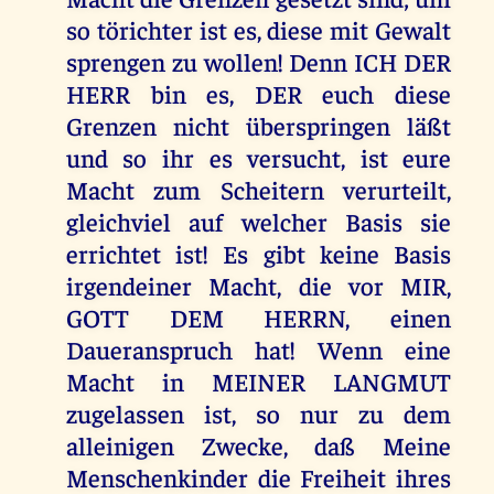
so törichter ist es, diese mit Gewalt
sprengen zu wollen! Denn ICH DER
HERR bin es, DER euch diese
Grenzen nicht überspringen läßt
und so ihr es versucht, ist eure
Macht zum Scheitern verurteilt,
gleichviel auf welcher Basis sie
errichtet ist! Es gibt keine Basis
irgendeiner Macht, die vor MIR,
GOTT DEM HERRN, einen
Daueranspruch hat! Wenn eine
Macht in MEINER LANGMUT
zugelassen ist, so nur zu dem
alleinigen Zwecke, daß Meine
Menschenkinder die Freiheit ihres