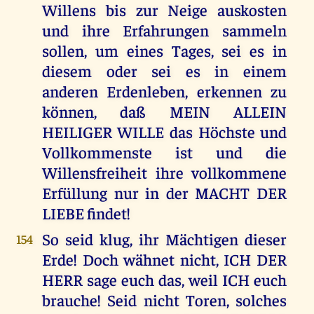
Willens bis zur Neige auskosten
und ihre Erfahrungen sammeln
sollen, um eines Tages, sei es in
diesem oder sei es in einem
anderen Erdenleben, erkennen zu
können, daß MEIN ALLEIN
HEILIGER WILLE das Höchste und
Vollkommenste ist und die
Willensfreiheit ihre vollkommene
Erfüllung nur in der MACHT DER
LIEBE findet!
So seid klug, ihr Mächtigen dieser
154
Erde! Doch wähnet nicht, ICH DER
HERR sage euch das, weil ICH euch
brauche! Seid nicht Toren, solches