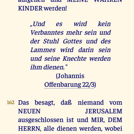
KINDER werden!
„Und es wird kein
Verbanntes mehr sein und
der Stuhl Gottes und des
Lammes wird darin sein
und seine Knechte werden
ihm dienen."
(Johannis
Offenbarung 22/3
)
Das besagt, daß niemand vom
162
NEUEN JERUSALEM
ausgeschlossen ist und MIR, DEM
HERRN, alle dienen werden, wobei