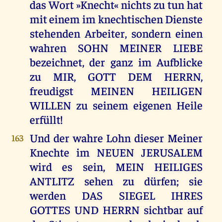
das Wort »Knecht« nichts zu tun hat
mit einem im knechtischen Dienste
stehenden Arbeiter, sondern einen
wahren SOHN MEINER LIEBE
bezeichnet, der ganz im Aufblicke
zu MIR, GOTT DEM HERRN,
freudigst MEINEN HEILIGEN
WILLEN zu seinem eigenen Heile
erfüllt!
Und der wahre Lohn dieser Meiner
163
Knechte im NEUEN JERUSALEM
wird es sein, MEIN HEILIGES
ANTLITZ sehen zu dürfen; sie
werden DAS SIEGEL IHRES
GOTTES UND HERRN sichtbar auf