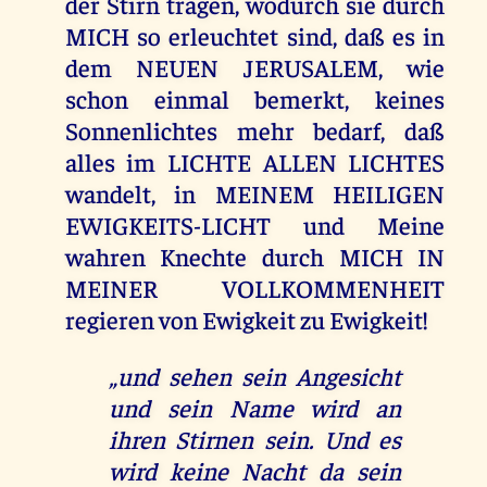
der Stirn tragen, wodurch sie durch
MICH so erleuchtet sind, daß es in
dem NEUEN JERUSALEM, wie
schon einmal bemerkt, keines
Sonnenlichtes mehr bedarf, daß
alles im LICHTE ALLEN LICHTES
wandelt, in MEINEM HEILIGEN
EWIGKEITS-LICHT und Meine
wahren Knechte durch MICH IN
MEINER VOLLKOMMENHEIT
regieren von Ewigkeit zu Ewigkeit!
„und sehen sein Angesicht
und sein Name wird an
ihren Stirnen sein. Und es
wird keine Nacht da sein