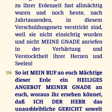
zu ihrer Erdenzeit fast allmächtig
waren und noch heute, nach
Jahrtausenden, in diesem
Verschuldungsnetz verstrickt sind,
weil sie nicht einsichtig wurden
und nicht MEINE GNADE anriefen
in der Verhärtung und
Verstocktheit ihrer Herzen und
Seelen!
So ist MEIN RUF an euch Mächtige
156
dieser Erde ein HEILIGES
ANGEBOT MEINER GNADE an
euch, woraus ihr ersehen könnet,
daß ICH DER HERR das
unausbleibliche GERICHT soweit