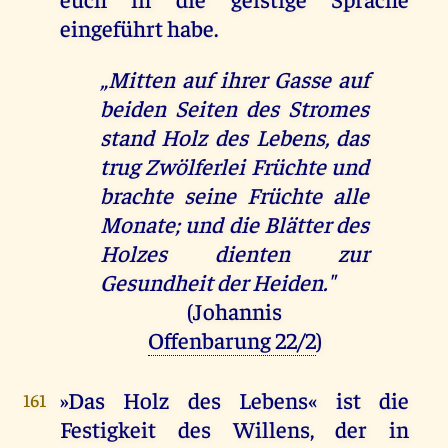
eingeführt habe.
„Mitten auf ihrer Gasse auf
beiden Seiten des Stromes
stand Holz des Lebens, das
trug Zwölferlei Früchte und
brachte seine Früchte alle
Monate; und die Blätter des
Holzes dienten zur
Gesundheit der Heiden."
(Johannis
Offenbarung 22/2
)
»Das Holz des Lebens« ist die
161
Festigkeit des Willens, der in