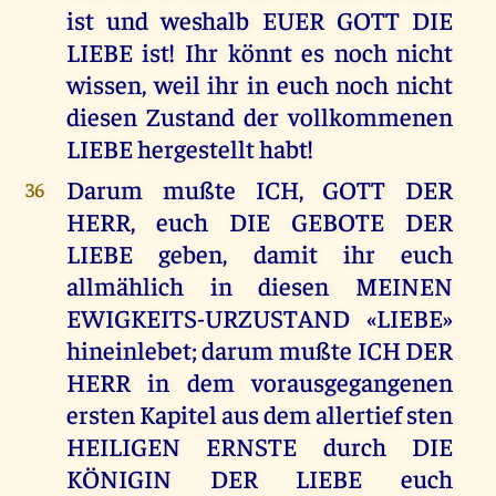
ist und weshalb EUER GOTT DIE
LIEBE ist! Ihr könnt es noch nicht
wissen, weil ihr in euch noch nicht
diesen Zustand der vollkommenen
LIEBE hergestellt habt!
Darum mußte ICH, GOTT DER
36
HERR, euch DIE GEBOTE DER
LIEBE geben, damit ihr euch
allmählich in diesen MEINEN
EWIGKEITS-URZUSTAND «LIEBE»
hineinlebet; darum mußte ICH DER
HERR in dem vorausgegangenen
ersten Kapitel aus dem allertief sten
HEILIGEN ERNSTE durch DIE
KÖNIGIN DER LIEBE euch