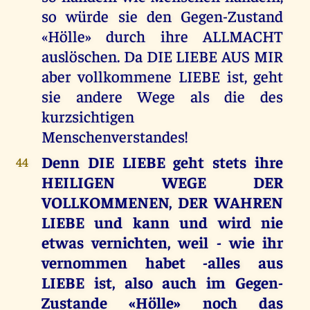
so würde sie den Gegen-Zustand
«Hölle» durch ihre ALLMACHT
auslöschen. Da DIE LIEBE AUS MIR
aber vollkommene LIEBE ist, geht
sie andere Wege als die des
kurzsichtigen
Menschenverstandes!
Denn DIE LIEBE geht stets ihre
44
HEILIGEN WEGE DER
VOLLKOMMENEN, DER WAHREN
LIEBE und kann und wird nie
etwas vernichten, weil - wie ihr
vernommen habet -alles aus
LIEBE ist, also auch im Gegen-
Zustande «Hölle» noch das