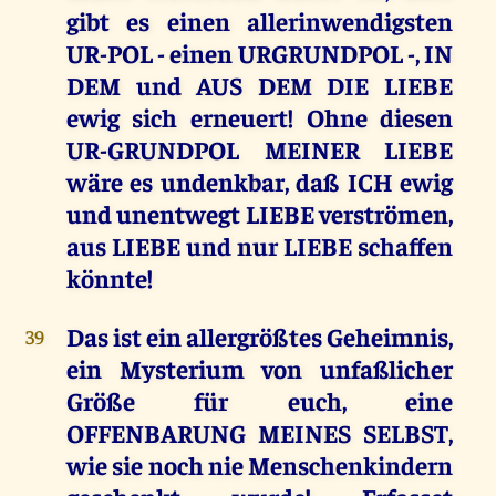
gibt es einen allerinwendigsten
UR-POL - einen URGRUNDPOL -, IN
DEM und AUS DEM DIE LIEBE
ewig sich erneuert! Ohne diesen
UR-GRUNDPOL MEINER LIEBE
wäre es undenkbar, daß ICH ewig
und unentwegt LIEBE verströmen,
aus LIEBE und nur LIEBE schaffen
könnte!
Das ist ein allergrößtes Geheimnis,
39
ein Mysterium von unfaßlicher
Größe für euch, eine
OFFENBARUNG MEINES SELBST,
wie sie noch nie Menschenkindern