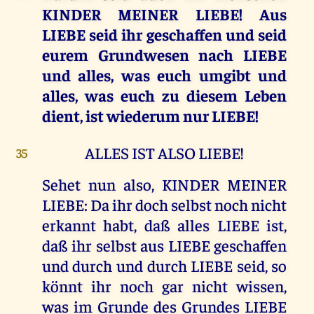
KINDER MEINER LIEBE! Aus
LIEBE seid ihr geschaffen und seid
eurem Grundwesen nach LIEBE
und alles, was euch umgibt und
alles, was euch zu diesem Leben
dient, ist wiederum nur LIEBE!
ALLES IST ALSO LIEBE!
35
Sehet nun also, KINDER MEINER
LIEBE: Da ihr doch selbst noch nicht
erkannt habt, daß alles LIEBE ist,
daß ihr selbst aus LIEBE geschaffen
und durch und durch LIEBE seid, so
könnt ihr noch gar nicht wissen,
was im Grunde des Grundes LIEBE