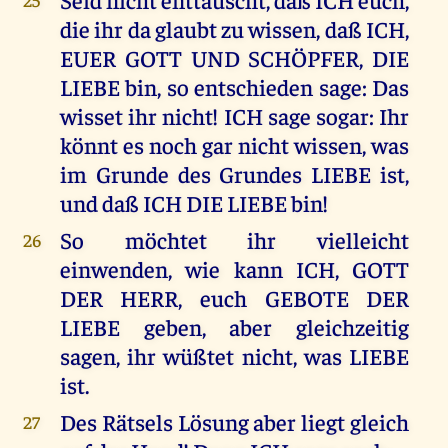
die ihr da glaubt zu wissen, daß ICH,
EUER GOTT UND SCHÖPFER, DIE
LIEBE bin, so entschieden sage: Das
wisset ihr nicht! ICH sage sogar: Ihr
könnt es noch gar nicht wissen, was
im Grunde des Grundes LIEBE ist,
und daß ICH DIE LIEBE bin!
So möchtet ihr vielleicht
26
einwenden, wie kann ICH, GOTT
DER HERR, euch GEBOTE DER
LIEBE geben, aber gleichzeitig
sagen, ihr wüßtet nicht, was LIEBE
ist.
Des Rätsels Lösung aber liegt gleich
27