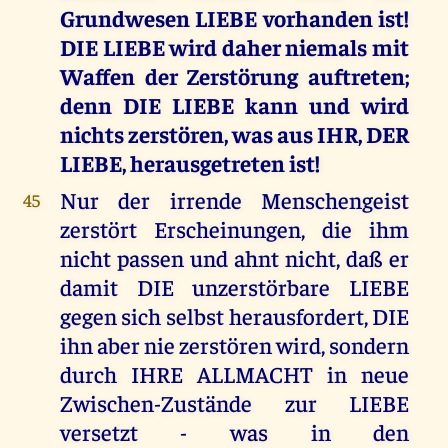
Grundwesen LIEBE vorhanden ist!
DIE LIEBE wird daher niemals mit
Waffen der Zerstörung auftreten;
denn DIE LIEBE kann und wird
nichts zerstören, was aus IHR, DER
LIEBE, herausgetreten ist!
Nur der irrende Menschengeist
45
zerstört Erscheinungen, die ihm
nicht passen und ahnt nicht, daß er
damit DIE unzerstörbare LIEBE
gegen sich selbst herausfordert, DIE
ihn aber nie zerstören wird, sondern
durch IHRE ALLMACHT in neue
Zwischen-Zustände zur LIEBE
versetzt - was in den