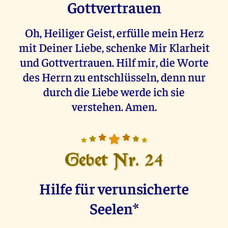
Gottvertrauen
Oh, Heiliger Geist, erfülle mein Herz
mit Deiner Liebe, schenke Mir Klarheit
und Gottvertrauen. Hilf mir, die Worte
des Herrn zu entschlüsseln, denn nur
durch die Liebe werde ich sie
verstehen. Amen.
Gebet Nr. 24
Hilfe für verunsicherte
Seelen*