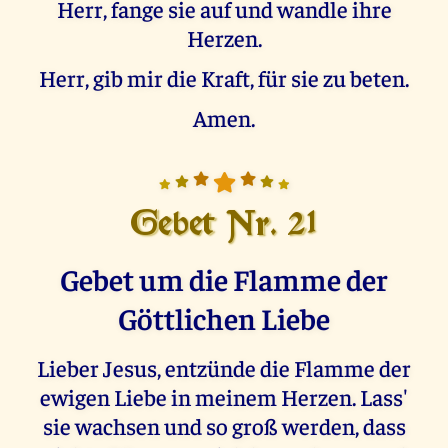
Herr, fange sie auf und wandle ihre
Herzen.
Herr, gib mir die Kraft, für sie zu beten.
Amen.
Gebet Nr. 21
Gebet um die Flamme der
Göttlichen Liebe
Lieber Jesus, entzünde die Flamme der
ewigen Liebe in meinem Herzen. Lass'
sie wachsen und so groß werden, dass