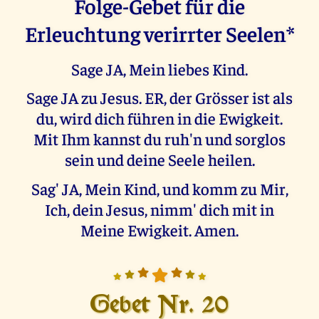
Folge-Gebet für die
Erleuchtung verirrter Seelen*
Sage JA, Mein liebes Kind.
Sage JA zu Jesus. ER, der Grösser ist als
du, wird dich führen in die Ewigkeit.
Mit Ihm kannst du ruh'n und sorglos
sein und deine Seele heilen.
Sag' JA, Mein Kind, und komm zu Mir,
Ich, dein Jesus, nimm' dich mit in
Meine Ewigkeit. Amen.
Gebet Nr. 20