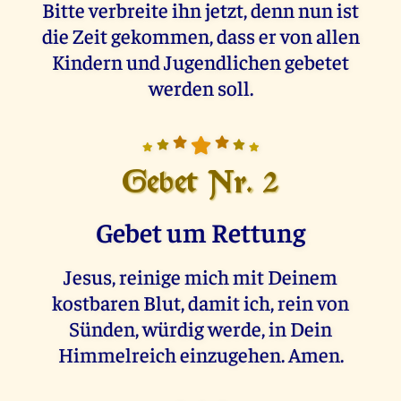
Bitte verbreite ihn jetzt, denn nun ist
die Zeit gekommen, dass er von allen
Kindern und Jugendlichen gebetet
werden soll.
Gebet Nr. 2
Gebet um Rettung
Jesus, reinige mich mit Deinem
kostbaren Blut, damit ich, rein von
Sünden, würdig werde, in Dein
Himmelreich einzugehen. Amen.