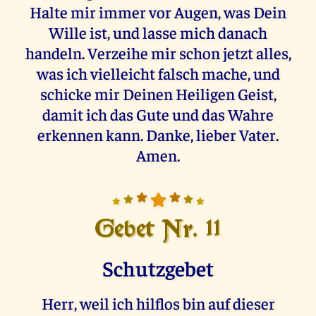
Halte mir immer vor Augen, was Dein
Wille ist, und lasse mich danach
handeln. Verzeihe mir schon jetzt alles,
was ich vielleicht falsch mache, und
schicke mir Deinen Heiligen Geist,
damit ich das Gute und das Wahre
erkennen kann. Danke, lieber Vater.
Amen.
Gebet Nr. 11
Schutzgebet
Herr, weil ich hilflos bin auf dieser