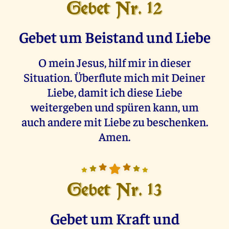
Gebet Nr. 12
Gebet um Beistand und Liebe
O mein Jesus, hilf mir in dieser
Situation. Überflute mich mit Deiner
Liebe, damit ich diese Liebe
weitergeben und spüren kann, um
auch andere mit Liebe zu beschenken.
Amen.
Gebet Nr. 13
Gebet um Kraft und