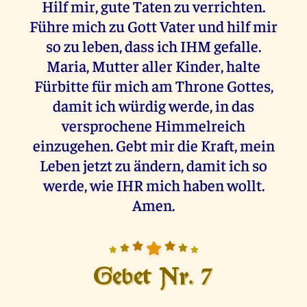
Hilf mir, gute Taten zu verrichten.
Führe mich zu Gott Vater und hilf mir
so zu leben, dass ich IHM gefalle.
Maria, Mutter aller Kinder, halte
Fürbitte für mich am Throne Gottes,
damit ich würdig werde, in das
versprochene Himmelreich
einzugehen. Gebt mir die Kraft, mein
Leben jetzt zu ändern, damit ich so
werde, wie IHR mich haben wollt.
Amen.
Gebet Nr. 7