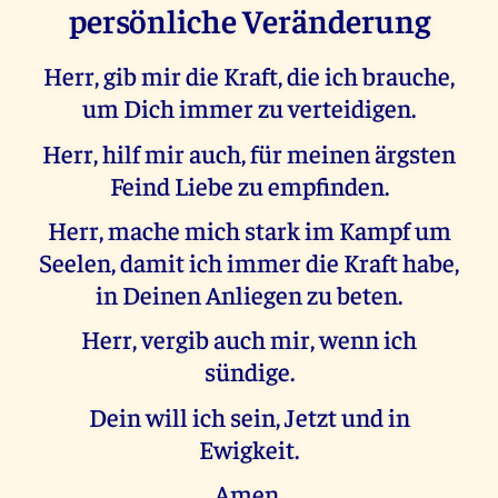
persönliche Veränderung
Herr, gib mir die Kraft, die ich brauche,
um Dich immer zu verteidigen.
Herr, hilf mir auch, für meinen ärgsten
Feind Liebe zu empfinden.
Herr, mache mich stark im Kampf um
Seelen, damit ich immer die Kraft habe,
in Deinen Anliegen zu beten.
Herr, vergib auch mir, wenn ich
sündige.
Dein will ich sein, Jetzt und in
Ewigkeit.
Amen.