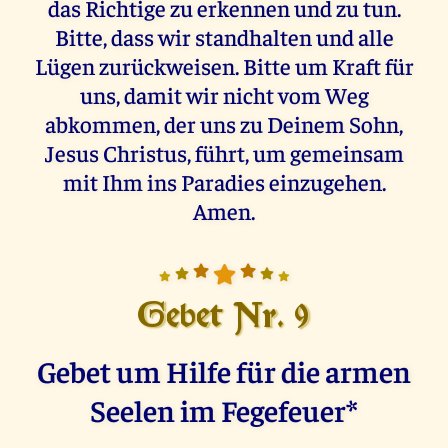
das Richtige zu erkennen und zu tun.
Bitte, dass wir standhalten und alle
Lügen zurückweisen. Bitte um Kraft für
uns, damit wir nicht vom Weg
abkommen, der uns zu Deinem Sohn,
Jesus Christus, führt, um gemeinsam
mit Ihm ins Paradies einzugehen.
Amen.
Gebet Nr. 9
Gebet um Hilfe für die armen
Seelen im Fegefeuer*