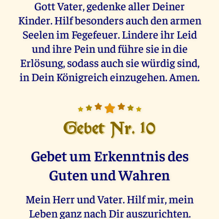
Gott Vater, gedenke aller Deiner
Kinder. Hilf besonders auch den armen
Seelen im Fegefeuer. Lindere ihr Leid
und ihre Pein und führe sie in die
Erlösung, sodass auch sie würdig sind,
in Dein Königreich einzugehen. Amen.
Gebet Nr. 10
Gebet um Erkenntnis des
Guten und Wahren
Mein Herr und Vater. Hilf mir, mein
Leben ganz nach Dir auszurichten.