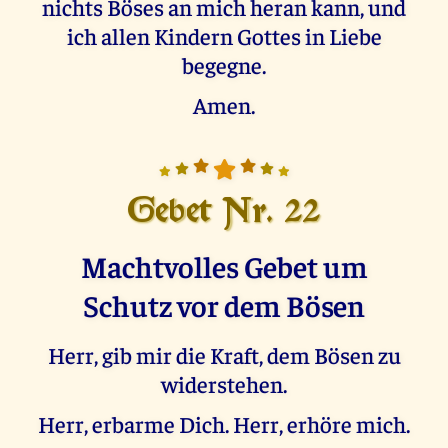
nichts Böses an mich heran kann, und
ich allen Kindern Gottes in Liebe
begegne.
Amen.
Gebet Nr. 22
Machtvolles Gebet um
Schutz vor dem Bösen
Herr, gib mir die Kraft, dem Bösen zu
widerstehen.
Herr, erbarme Dich. Herr, erhöre mich.