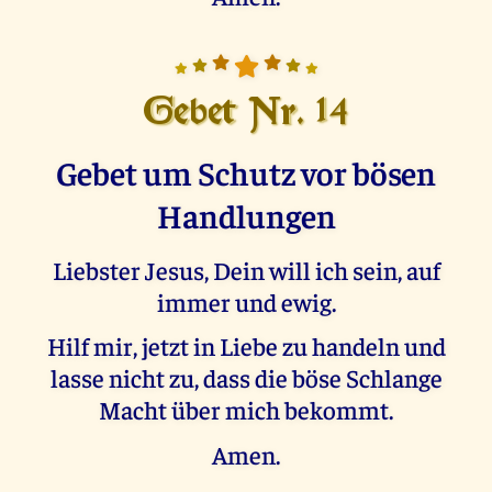
Gebet Nr. 14
Gebet um Schutz vor bösen
Handlungen
Liebster Jesus, Dein will ich sein, auf
immer und ewig.
Hilf mir, jetzt in Liebe zu handeln und
lasse nicht zu, dass die böse Schlange
Macht über mich bekommt.
Amen.