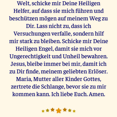
Welt, schicke mir Deine Heiligen
Helfer, auf dass sie mich führen und
beschützen mögen auf meinem Weg zu
Dir. Lass nicht zu, dass ich
Versuchungen verfalle, sondern hilf
mir stark zu bleiben. Schicke mir Deine
Heiligen Engel, damit sie mich vor
Ungerechtigkeit und Unheil bewahren.
Jesus, bleibe immer bei mir, damit ich
zu Dir finde, meinem geliebten Erlöser.
Maria, Mutter aller Kinder Gottes,
zertrete die Schlange, bevor sie zu mir
kommen kann. Ich liebe Euch. Amen.