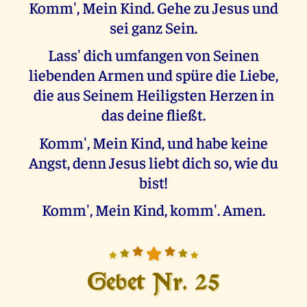
Komm', Mein Kind. Gehe zu Jesus und
sei ganz Sein.
Lass' dich umfangen von Seinen
liebenden Armen und spüre die Liebe,
die aus Seinem Heiligsten Herzen in
das deine fließt.
Komm', Mein Kind, und habe keine
Angst, denn Jesus liebt dich so, wie du
bist!
Komm', Mein Kind, komm'. Amen.
Gebet Nr. 25