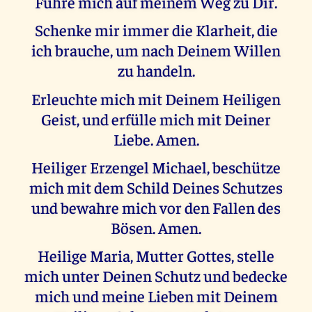
Führe mich auf meinem Weg zu Dir.
Schenke mir immer die Klarheit, die
ich brauche, um nach Deinem Willen
zu handeln.
Erleuchte mich mit Deinem Heiligen
Geist, und erfülle mich mit Deiner
Liebe. Amen.
Heiliger Erzengel Michael, beschütze
mich mit dem Schild Deines Schutzes
und bewahre mich vor den Fallen des
Bösen. Amen.
Heilige Maria, Mutter Gottes, stelle
mich unter Deinen Schutz und bedecke
mich und meine Lieben mit Deinem