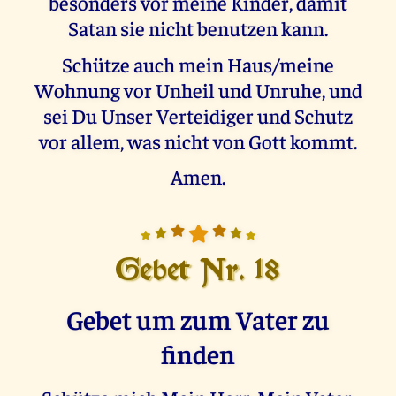
besonders vor meine Kinder, damit
Satan sie nicht benutzen kann.
Schütze auch mein Haus/meine
Wohnung vor Unheil und Unruhe, und
sei Du Unser Verteidiger und Schutz
vor allem, was nicht von Gott kommt.
Amen.
Gebet Nr. 18
Gebet um zum Vater zu
finden