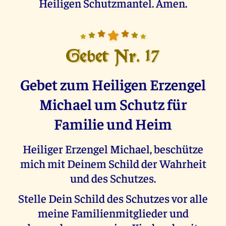
Heiligen Schutzmantel. Amen.
Gebet Nr. 17
Gebet zum Heiligen Erzengel
Michael um Schutz für
Familie und Heim
Heiliger Erzengel Michael, beschütze
mich mit Deinem Schild der Wahrheit
und des Schutzes.
Stelle Dein Schild des Schutzes vor alle
meine Familienmitglieder und