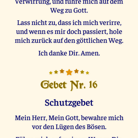
Verwirrung, und führe mich auf dem
Weg zu Gott.
Lass nicht zu, dass ich mich verirre,
und wenn es mir doch passiert, hole
mich zurück auf den göttlichen Weg.
Ich danke Dir. Amen.
Gebet Nr. 16
Schutzgebet
Mein Herr, Mein Gott, bewahre mich
vor den Lügen des Bösen.