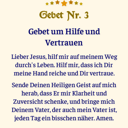
Gebet Nr. 3
Gebet um Hilfe und
Vertrauen
Lieber Jesus, hilf mir auf meinem Weg
durch's Leben. Hilf mir, dass ich Dir
meine Hand reiche und Dir vertraue.
Sende Deinen Heiligen Geist auf mich
herab, dass Er mir Klarheit und
Zuversicht schenke, und bringe mich
Deinem Vater, der auch mein Vater ist,
jeden Tag ein bisschen näher. Amen.