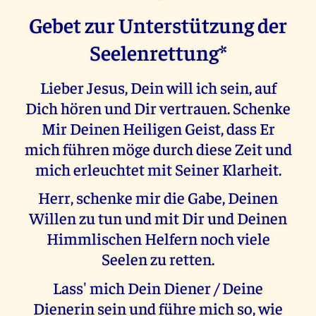
Gebet zur Unterstützung der
Seelenrettung*
Lieber Jesus, Dein will ich sein, auf
Dich hören und Dir vertrauen. Schenke
Mir Deinen Heiligen Geist, dass Er
mich führen möge durch diese Zeit und
mich erleuchtet mit Seiner Klarheit.
Herr, schenke mir die Gabe, Deinen
Willen zu tun und mit Dir und Deinen
Himmlischen Helfern noch viele
Seelen zu retten.
Lass' mich Dein Diener / Deine
Dienerin sein und führe mich so, wie