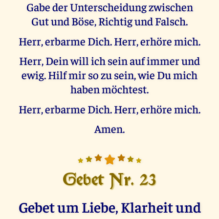
Gabe der Unterscheidung zwischen
Gut und Böse, Richtig und Falsch.
Herr, erbarme Dich. Herr, erhöre mich.
Herr, Dein will ich sein auf immer und
ewig. Hilf mir so zu sein, wie Du mich
haben möchtest.
Herr, erbarme Dich. Herr, erhöre mich.
Amen.
Gebet Nr. 23
Gebet um Liebe, Klarheit und