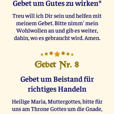
Gebet um Gutes zu wirken*
Treu will ich Dir sein und helfen mit
meinem Gebet. Bitte nimm' mein
Wohlwollen an und gib es weiter,
dahin, wo es gebraucht wird. Amen.
Gebet Nr. 8
Gebet um Beistand für
richtiges Handeln
Heilige Maria, Muttergottes, bitte für
uns am Throne Gottes um die Gnade,