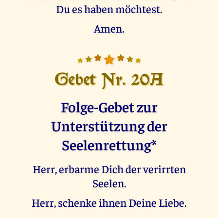
Du es haben möchtest.
Amen.
Gebet Nr. 20A
Folge-Gebet zur
Unterstützung der
Seelenrettung*
Herr, erbarme Dich der verirrten
Seelen.
Herr, schenke ihnen Deine Liebe.