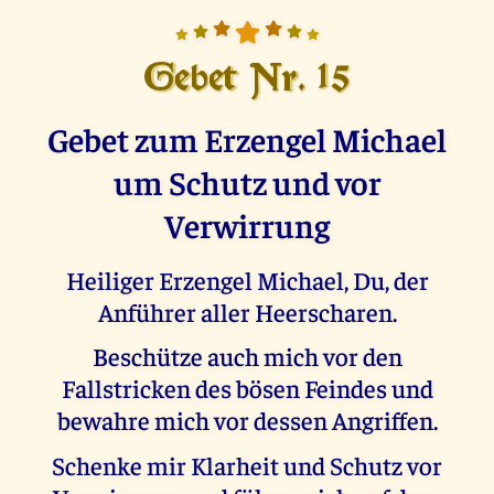
Gebet Nr. 15
Gebet zum Erzengel Michael
um Schutz und vor
Verwirrung
Heiliger Erzengel Michael, Du, der
Anführer aller Heerscharen.
Beschütze auch mich vor den
Fallstricken des bösen Feindes und
bewahre mich vor dessen Angriffen.
Schenke mir Klarheit und Schutz vor