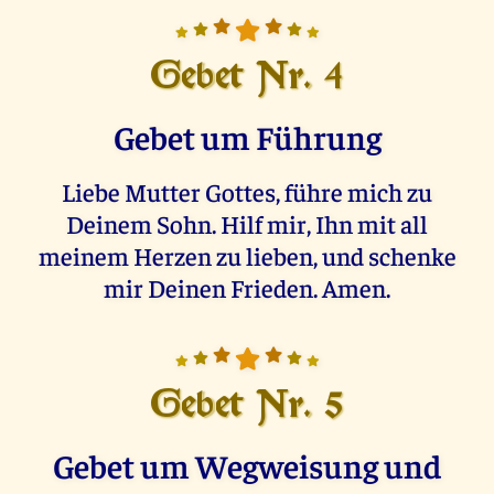
Gebet Nr. 4
Gebet um Führung
Liebe Mutter Gottes, führe mich zu
Deinem Sohn. Hilf mir, Ihn mit all
meinem Herzen zu lieben, und schenke
mir Deinen Frieden. Amen.
Gebet Nr. 5
Gebet um Wegweisung und