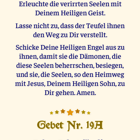
Erleuchte die verirrten Seelen mit
Deinem Heiligen Geist.
Lasse nicht zu, dass der Teufel ihnen
den Weg zu Dir verstellt.
Schicke Deine Heiligen Engel aus zu
ihnen, damit sie die Dämonen, die
diese Seelen beherrschen, besiegen,
und sie, die Seelen, so den Heimweg
mit Jesus, Deinem Heiligen Sohn, zu
Dir gehen. Amen.
Gebet Nr. 19A