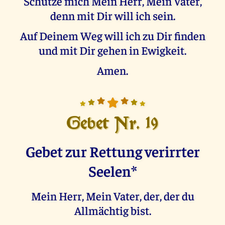
Schütze mich Mein Herr, Mein Vater,
denn mit Dir will ich sein.
Auf Deinem Weg will ich zu Dir finden
und mit Dir gehen in Ewigkeit.
Amen.
Gebet Nr. 19
Gebet zur Rettung verirrter
Seelen*
Mein Herr, Mein Vater, der, der du
Allmächtig bist.