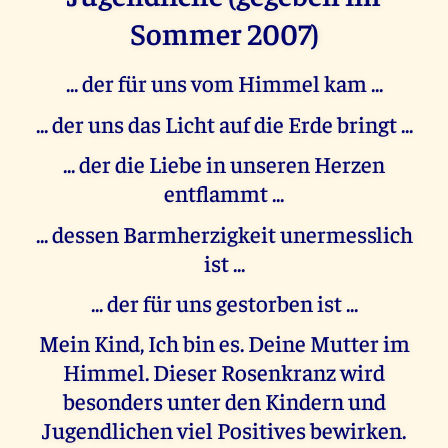
Sommer 2007)
... der für uns vom Himmel kam ...
... der uns das Licht auf die Erde bringt ...
... der die Liebe in unseren Herzen
entflammt ...
... dessen Barmherzigkeit unermesslich
ist ...
... der für uns gestorben ist ...
Mein Kind, Ich bin es. Deine Mutter im
Himmel. Dieser Rosenkranz wird
besonders unter den Kindern und
Jugendlichen viel Positives bewirken.