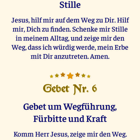
Stille
Jesus, hilf mir auf dem Weg zu Dir. Hilf
mir, Dich zu finden. Schenke mir Stille
in meinem Alltag, und zeige mir den
Weg, dass ich würdig werde, mein Erbe
mit Dir anzutreten. Amen.
Gebet Nr. 6
Gebet um Wegführung,
Fürbitte und Kraft
Komm Herr Jesus, zeige mir den Weg.