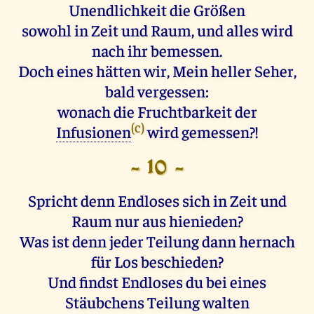
Unendlichkeit die Größen
sowohl in Zeit und Raum, und alles wird
nach ihr bemessen.
Doch eines hätten wir, Mein heller Seher,
bald vergessen:
wonach die Fruchtbarkeit der
(c)
Infusionen
wird gemessen?!
- 10 -
Spricht denn Endloses sich in Zeit und
Raum nur aus hienieden?
Was ist denn jeder Teilung dann hernach
für Los beschieden?
Und findst Endloses du bei eines
Stäubchens Teilung walten