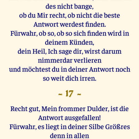
des nicht bange,
ob du Mir recht, ob nicht die beste
Antwort werdest finden.
Fürwahr, ob so, ob so sich finden wird in
deinem Künden,
dein Heil, Ich sage dir, wirst darum
nimmerdar verlieren
und möchtest du in deiner Antwort noch
so weit dich irren.
- 17 -
Recht gut, Mein frommer Dulder, ist die
Antwort ausgefallen!
Fürwahr, es liegt in deiner Silbe Größres
denn in allen