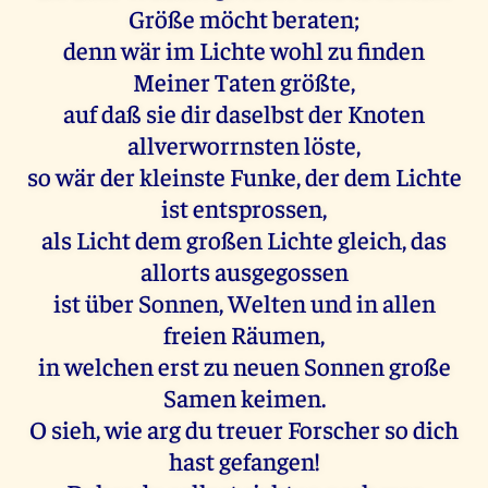
Größe möcht beraten;
denn wär im Lichte wohl zu finden
Meiner Taten größte,
auf daß sie dir daselbst der Knoten
allverworrnsten löste,
so wär der kleinste Funke, der dem Lichte
ist entsprossen,
als Licht dem großen Lichte gleich, das
allorts ausgegossen
ist über Sonnen, Welten und in allen
freien Räumen,
in welchen erst zu neuen Sonnen große
Samen keimen.
O sieh, wie arg du treuer Forscher so dich
hast gefangen!