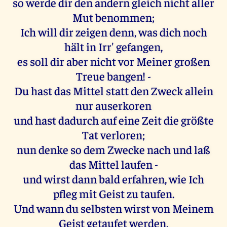
so werde dir den andern gleich nicht aller
Mut benommen;
Ich will dir zeigen denn, was dich noch
hält in Irr' gefangen,
es soll dir aber nicht vor Meiner großen
Treue bangen! -
Du hast das Mittel statt den Zweck allein
nur auserkoren
und hast dadurch auf eine Zeit die größte
Tat verloren;
nun denke so dem Zwecke nach und laß
das Mittel laufen -
und wirst dann bald erfahren, wie Ich
pfleg mit Geist zu taufen.
Und wann du selbsten wirst von Meinem
Geist getaufet werden,