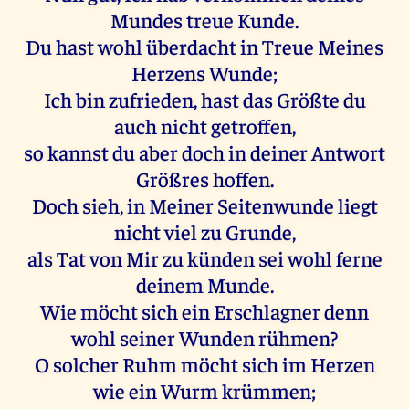
Mundes treue Kunde.
Du hast wohl überdacht in Treue Meines
Herzens Wunde;
Ich bin zufrieden, hast das Größte du
auch nicht getroffen,
so kannst du aber doch in deiner Antwort
Größres hoffen.
Doch sieh, in Meiner Seitenwunde liegt
nicht viel zu Grunde,
als Tat von Mir zu künden sei wohl ferne
deinem Munde.
Wie möcht sich ein Erschlagner denn
wohl seiner Wunden rühmen?
O solcher Ruhm möcht sich im Herzen
wie ein Wurm krümmen;