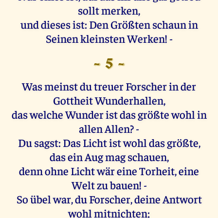
sollt merken,
und dieses ist: Den Größten schaun in
Seinen kleinsten Werken! -
- 5 -
Was meinst du treuer Forscher in der
Gottheit Wunderhallen,
das welche Wunder ist das größte wohl in
allen Allen? -
Du sagst: Das Licht ist wohl das größte,
das ein Aug mag schauen,
denn ohne Licht wär eine Torheit, eine
Welt zu bauen! -
So übel war, du Forscher, deine Antwort
wohl mitnichten;