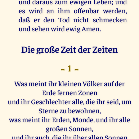
und daraus zum ewigen Leben; und
es wird an ihm offenbar werden,
daß er den Tod nicht schmecken
und sehen wird ewig Amen.
Die große Zeit der Zeiten
- 1 -
Was meint ihr kleinen Völker auf der
Erde fernen Zonen
und ihr Geschlechter alle, die ihr seid, um
Sterne zu bewohnen,
was meint ihr Erden, Monde, und ihr alle
großen Sonnen,
und ihr auch, die ihr über allen Sonnen