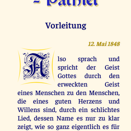
- Pathiel
Vorleitung
12. Mai 1848
A
lso sprach und
spricht der Geist
Gottes durch den
erweckten Geist
eines Menschen zu den Menschen,
die eines guten Herzens und
Willens sind, durch ein schlichtes
Lied, dessen Name es nur zu klar
zeigt, wie so ganz eigentlich es für