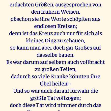
erdachten Größen, ausgesprochen von
den frühern Weisen,
obschon sie ihre Worte schöpften aus
endlosen Kreisen;
denn ist das Kreuz auch nur für sich als
kleines Ding zu schauen,
so kann man aber doch gar Großes auf
dasselbe bauen.
Es war darum auf selbem auch vollbracht
zu großen Teilen,
dadurch so viele Kranke könnten ihre
Übel heilen! -
Und so war auch darauf fürwahr die
größte Tat vollzogen;
doch diese Tat wird nimmer durch das