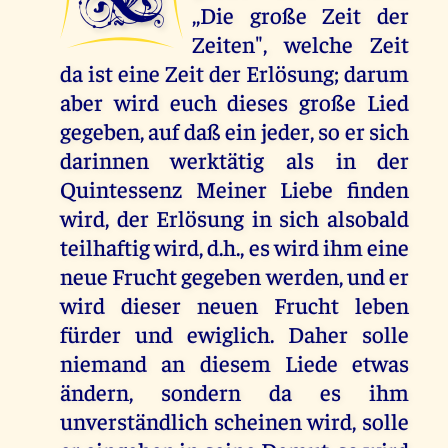
,,Die große Zeit der
Zeiten", welche Zeit
da ist eine Zeit der Erlösung; darum
aber wird euch dieses große Lied
gegeben, auf daß ein jeder, so er sich
darinnen werktätig als in der
Quintessenz Meiner Liebe finden
wird, der Erlösung in sich alsobald
teilhaftig wird, d.h., es wird ihm eine
neue Frucht gegeben werden, und er
wird dieser neuen Frucht leben
fürder und ewiglich. Daher solle
niemand an diesem Liede etwas
ändern, sondern da es ihm
unverständlich scheinen wird, solle