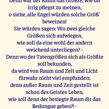
irrig pflegst zu meinen,
o siehe, alle Engel würden solche Größ'
beweinen!
Sie würden sagen: Wo zwei gleiche
Größen sich aufwiegen,
wie soll da eine wohl der andern
weichend unterliegen? -
Denn wo der Tatengrößen sich als Größte
soll bekunden,
da wird von Raum und Zeit und Licht
fürwahr nicht viel empfunden;
denn außer Raum und Zeit gestellt ist
schon des Geistes Leben,
wie soll denn der besiegte Raum dir das
Bedungne geben?! -