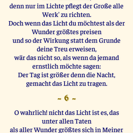
denn nur im Lichte pflegt der Große alle
Werk' zu richten.
Doch wenn das Licht du möchtest als der
Wunder größtes preisen
und so der Wirkung statt dem Grunde
deine Treu erweisen,
wär das nicht so, als wenn da jemand
ernstlich möchte sagen:
Der Tag ist größer denn die Nacht,
gemacht das Licht zu tragen.
- 6 -
O wahrlich! nicht das Licht ist es, das
unter allen Taten
als aller Wunder größtes sich in Meiner