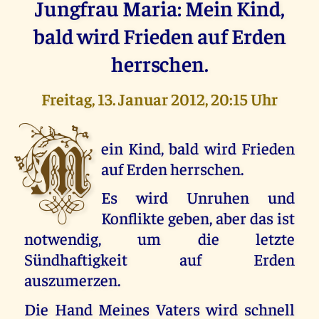
Jungfrau Maria: Mein Kind,
bald wird Frieden auf Erden
herrschen.
Freitag, 13. Januar 2012, 20:15 Uhr
M
ein Kind, bald wird Frieden
auf Erden herrschen.
Es wird Unruhen und
Konflikte geben, aber das ist
notwendig, um die letzte
Sündhaftigkeit auf Erden
auszumerzen.
Die Hand Meines Vaters wird schnell