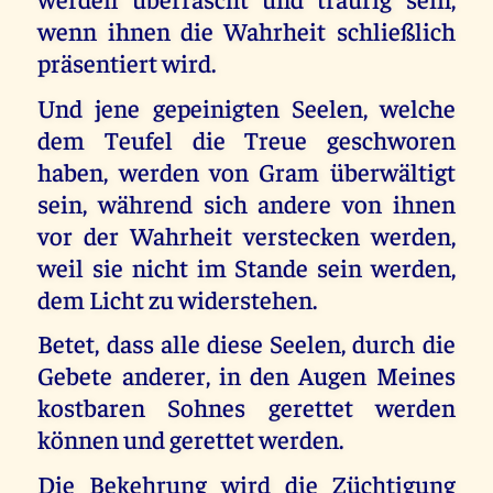
wenn ihnen die Wahrheit schließlich
präsentiert wird.
Und jene gepeinigten Seelen, welche
dem Teufel die Treue geschworen
haben, werden von Gram überwältigt
sein, während sich andere von ihnen
vor der Wahrheit verstecken werden,
weil sie nicht im Stande sein werden,
dem Licht zu widerstehen.
Betet, dass alle diese Seelen, durch die
Gebete anderer, in den Augen Meines
kostbaren Sohnes gerettet werden
können und gerettet werden.
Die Bekehrung wird die Züchtigung