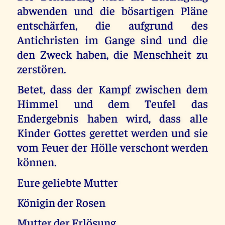
abwenden und die bösartigen Pläne
entschärfen, die aufgrund des
Antichristen im Gange sind und die
den Zweck haben, die Menschheit zu
zerstören.
Betet, dass der Kampf zwischen dem
Himmel und dem Teufel das
Endergebnis haben wird, dass alle
Kinder Gottes gerettet werden und sie
vom Feuer der Hölle verschont werden
können.
Eure geliebte Mutter
Königin der Rosen
Mutter der Erlösung