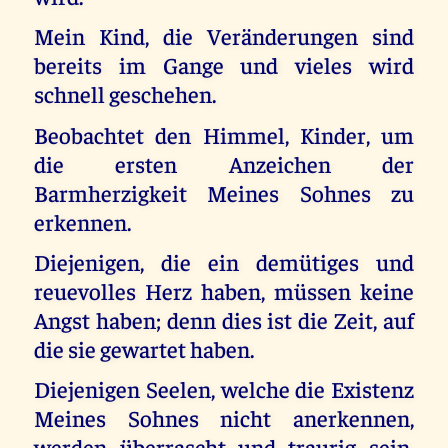
Mein Kind, die Veränderungen sind
bereits im Gange und vieles wird
schnell geschehen.
Beobachtet den Himmel, Kinder, um
die ersten Anzeichen der
Barmherzigkeit Meines Sohnes zu
erkennen.
Diejenigen, die ein demütiges und
reuevolles Herz haben, müssen keine
Angst haben; denn dies ist die Zeit, auf
die sie gewartet haben.
Diejenigen Seelen, welche die Existenz
Meines Sohnes nicht anerkennen,
werden überrascht und traurig sein,