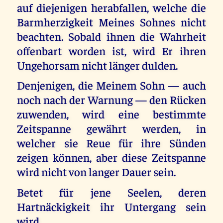
auf diejenigen herabfallen, welche die
Barmherzigkeit Meines Sohnes nicht
beachten. Sobald ihnen die Wahrheit
offenbart worden ist, wird Er ihren
Ungehorsam nicht länger dulden.
Denjenigen, die Meinem Sohn — auch
noch nach der Warnung — den Rücken
zuwenden, wird eine bestimmte
Zeitspanne gewährt werden, in
welcher sie Reue für ihre Sünden
zeigen können, aber diese Zeitspanne
wird nicht von langer Dauer sein.
Betet für jene Seelen, deren
Hartnäckigkeit ihr Untergang sein
wird.