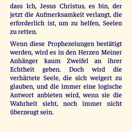
dass Ich, Jesus Christus, es bin, der
jetzt die Aufmerksamkeit verlangt, die
erforderlich ist, um zu helfen, Seelen
zu retten.
Wenn diese Prophezeiungen bestätigt
werden, wird es in den Herzen Meiner
Anhänger kaum Zweifel an ihrer
Echtheit geben. Doch wird die
verhärtete Seele, die sich weigert zu
glauben, und die immer eine logische
Antwort anbieten wird, wenn sie die
Wahrheit sieht, noch immer nicht
überzeugt sein.