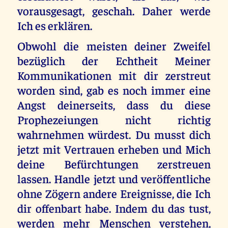
vorausgesagt, geschah. Daher werde
Ich es erklären.
Obwohl die meisten deiner Zweifel
bezüglich der Echtheit Meiner
Kommunikationen mit dir zerstreut
worden sind, gab es noch immer eine
Angst deinerseits, dass du diese
Prophezeiungen nicht richtig
wahrnehmen würdest. Du musst dich
jetzt mit Vertrauen erheben und Mich
deine Befürchtungen zerstreuen
lassen. Handle jetzt und veröffentliche
ohne Zögern andere Ereignisse, die Ich
dir offenbart habe. Indem du das tust,
werden mehr Menschen verstehen,