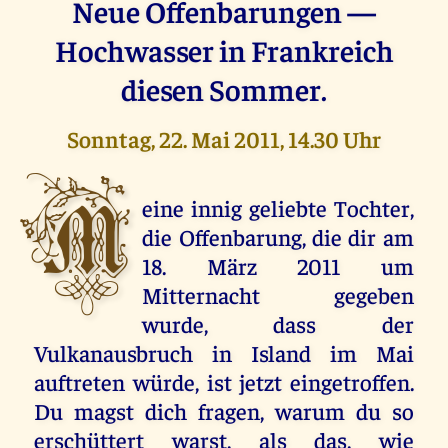
Neue Offenbarungen —
Hochwasser in Frankreich
diesen Sommer.
Sonntag, 22. Mai 2011, 14.30 Uhr
M
eine innig geliebte Tochter,
die Offenbarung, die dir am
18. März 2011 um
Mitternacht gegeben
wurde, dass der
Vulkanausbruch in Island im Mai
auftreten würde, ist jetzt eingetroffen.
Du magst dich fragen, warum du so
erschüttert warst, als das, wie