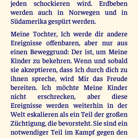
jeden schockieren wird. Erdbeben
werden auch in Norwegen und in
Südamerika gespürt werden.
Meine Tochter, Ich werde dir andere
Ereignisse offenbaren, aber nur aus
einen Beweggrund: Der ist, um Meine
Kinder zu bekehren. Wenn und sobald
sie akzeptieren, dass Ich durch dich zu
ihnen spreche, wird Mir das Freude
bereiten. Ich möchte Meine Kinder
nicht erschrecken, aber diese
Ereignisse werden weiterhin in der
Welt eskalieren als ein Teil der großen
Züchtigung, die bevorsteht. Sie sind ein
notwendiger Teil im Kampf gegen den