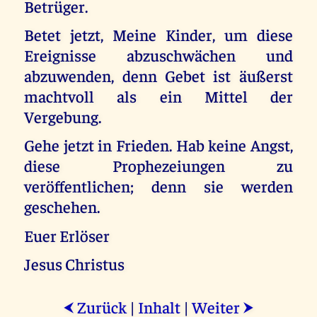
Betrüger.
Betet jetzt, Meine Kinder, um diese
Ereignisse abzuschwächen und
abzuwenden, denn Gebet ist äußerst
machtvoll als ein Mittel der
Vergebung.
Gehe jetzt in Frieden. Hab keine Angst,
diese Prophezeiungen zu
veröffentlichen; denn sie werden
geschehen.
Euer Erlöser
Jesus Christus
Zurück
|
Inhalt
|
Weiter
⮜
⮞