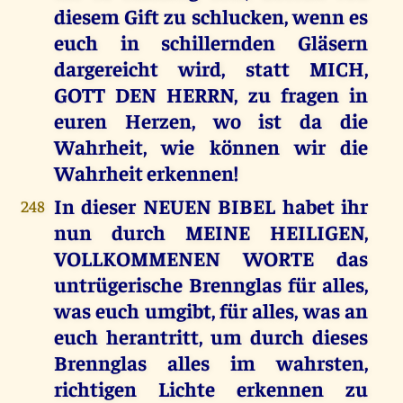
diesem Gift zu schlucken, wenn es
euch in schillernden Gläsern
dargereicht wird, statt MICH,
GOTT DEN HERRN, zu fragen in
euren Herzen, wo ist da die
Wahrheit, wie können wir die
Wahrheit erkennen!
In dieser NEUEN BIBEL habet ihr
248
nun durch MEINE HEILIGEN,
VOLLKOMMENEN WORTE das
untrügerische Brennglas für alles,
was euch umgibt, für alles, was an
euch herantritt, um durch dieses
Brennglas alles im wahrsten,
richtigen Lichte erkennen zu