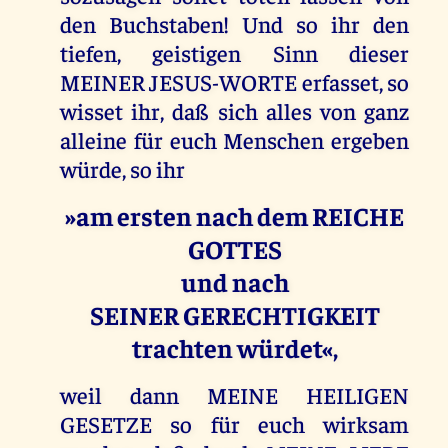
den Buchstaben! Und so ihr den
tiefen, geistigen Sinn dieser
MEINER JESUS-WORTE erfasset, so
wisset ihr, daß sich alles von ganz
alleine für euch Menschen ergeben
würde, so ihr
»am ersten nach dem REICHE
GOTTES
und nach
SEINER GERECHTIGKEIT
trachten würdet«,
weil dann MEINE HEILIGEN
GESETZE so für euch wirksam