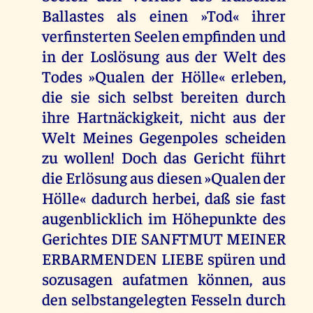
Ballastes als einen »Tod« ihrer
verfinsterten Seelen empfinden und
in der Loslösung aus der Welt des
Todes »Qualen der Hölle« erleben,
die sie sich selbst bereiten durch
ihre Hartnäckigkeit, nicht aus der
Welt Meines Gegenpoles scheiden
zu wollen! Doch das Gericht führt
die Erlösung aus diesen »Qualen der
Hölle« dadurch herbei, daß sie fast
augenblicklich im Höhepunkte des
Gerichtes DIE SANFTMUT MEINER
ERBARMENDEN LIEBE spüren und
sozusagen aufatmen können, aus
den selbstangelegten Fesseln durch