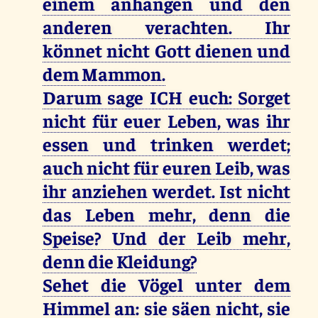
einem anhangen und den
anderen verachten. Ihr
könnet nicht Gott dienen und
dem Mammon.
Darum sage ICH euch: Sorget
nicht für euer Leben, was ihr
essen und trinken werdet;
auch nicht für euren Leib, was
ihr anziehen werdet. Ist nicht
das Leben mehr, denn die
Speise? Und der Leib mehr,
denn die Kleidung?
Sehet die Vögel unter dem
Himmel an: sie säen nicht, sie