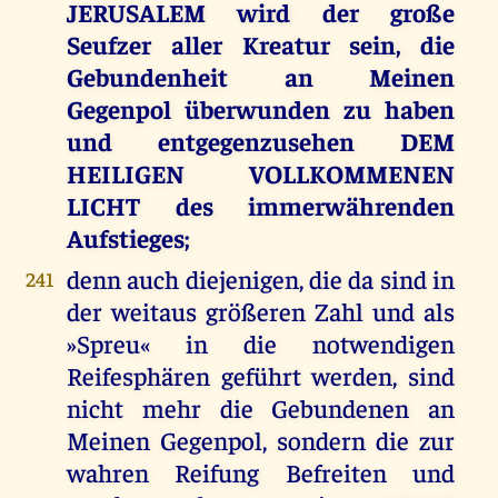
JERUSALEM wird der große
Seufzer aller Kreatur sein, die
Gebundenheit an Meinen
Gegenpol überwunden zu haben
und entgegenzusehen DEM
HEILIGEN VOLLKOMMENEN
LICHT des immerwährenden
Aufstieges;
denn auch diejenigen, die da sind in
241
der weitaus größeren Zahl und als
»Spreu« in die notwendigen
Reifesphären geführt werden, sind
nicht mehr die Gebundenen an
Meinen Gegenpol, sondern die zur
wahren Reifung Befreiten und