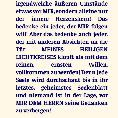
irgendwelche äußeren Umstände
etwas vor MIR, sondern alleine nur
der innere Herzenskern! Das
bedenke ein jeder, der MIR folgen
will! Aber das bedenke auch jeder,
der mit anderen Absichten an die
Tür MEINES HEILIGEN
LICHTKREISES klopft als mit dem
reinen, ernsten Willen,
vollkommen zu werden! Denn jede
Seele wird durchschaut bis in ihr
letztes, geheimstes Seelenblatt
und niemand ist in der Lage, vor
MIR DEM HERRN seine Gedanken
zu verbergen!