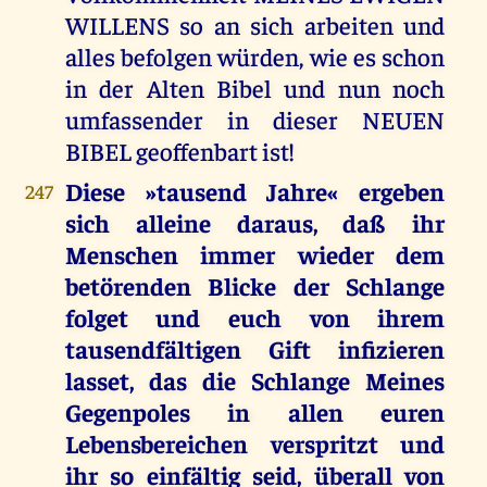
WILLENS so an sich arbeiten und
alles befolgen würden, wie es schon
in der Alten Bibel und nun noch
umfassender in dieser NEUEN
BIBEL geoffenbart ist!
Diese »tausend Jahre« ergeben
247
sich alleine daraus, daß ihr
Menschen immer wieder dem
betörenden Blicke der Schlange
folget und euch von ihrem
tausendfältigen Gift infizieren
lasset, das die Schlange Meines
Gegenpoles in allen euren
Lebensbereichen verspritzt und
ihr so einfältig seid, überall von