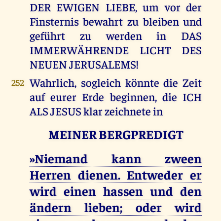
DER EWIGEN LIEBE, um vor der
Finsternis bewahrt zu bleiben und
geführt zu werden in DAS
IMMERWÄHRENDE LICHT DES
NEUEN JERUSALEMS!
Wahrlich, sogleich könnte die Zeit
252
auf eurer Erde beginnen, die ICH
ALS JESUS klar zeichnete in
MEINER BERGPREDIGT
»Niemand kann zween
Herren dienen. Entweder er
wird einen hassen und den
ändern lieben; oder wird