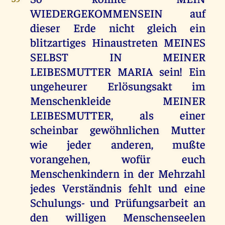
WIEDERGEKOMMENSEIN auf
dieser Erde nicht gleich ein
blitzartiges Hinaustreten MEINES
SELBST IN MEINER
LEIBESMUTTER MARIA sein! Ein
ungeheurer Erlösungsakt im
Menschenkleide MEINER
LEIBESMUTTER, als einer
scheinbar gewöhnlichen Mutter
wie jeder anderen, mußte
vorangehen, wofür euch
Menschenkindern in der Mehrzahl
jedes Verständnis fehlt und eine
Schulungs- und Prüfungsarbeit an
den willigen Menschenseelen