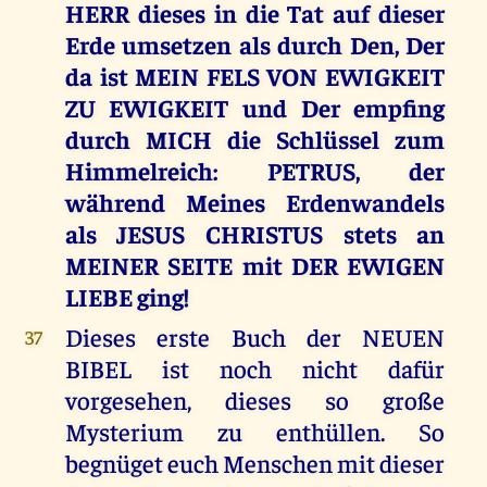
HERR dieses in die Tat auf dieser
Erde umsetzen als durch Den, Der
da ist MEIN FELS VON EWIGKEIT
ZU EWIGKEIT und Der empfing
durch MICH die Schlüssel zum
Himmelreich: PETRUS, der
während Meines Erdenwandels
als JESUS CHRISTUS stets an
MEINER SEITE mit DER EWIGEN
LIEBE ging!
Dieses erste Buch der NEUEN
37
BIBEL ist noch nicht dafür
vorgesehen, dieses so große
Mysterium zu enthüllen. So
begnüget euch Menschen mit dieser