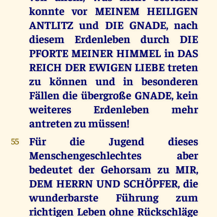
konnte vor MEINEM HEILIGEN
ANTLITZ und DIE GNADE, nach
diesem Erdenleben durch DIE
PFORTE MEINER HIMMEL in DAS
REICH DER EWIGEN LIEBE treten
zu können und in besonderen
Fällen die übergroße GNADE, kein
weiteres Erdenleben mehr
antreten zu müssen!
Für die Jugend dieses
55
Menschengeschlechtes aber
bedeutet der Gehorsam zu MIR,
DEM HERRN UND SCHÖPFER, die
wunderbarste Führung zum
richtigen Leben ohne Rückschläge