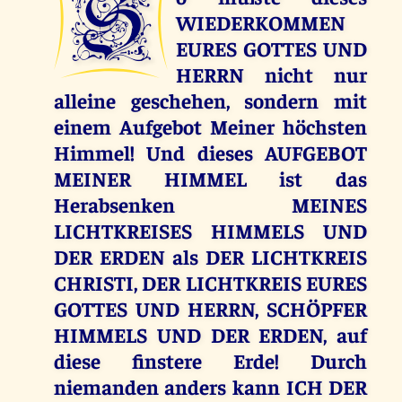
S
WIEDERKOMMEN
EURES GOTTES UND
HERRN nicht nur
alleine geschehen, sondern mit
einem Aufgebot Meiner höchsten
Himmel! Und dieses AUFGEBOT
MEINER HIMMEL ist das
Herabsenken MEINES
LICHTKREISES HIMMELS UND
DER ERDEN als DER LICHTKREIS
CHRISTI, DER LICHTKREIS EURES
GOTTES UND HERRN, SCHÖPFER
HIMMELS UND DER ERDEN, auf
diese finstere Erde! Durch
niemanden anders kann ICH DER