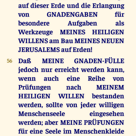
auf dieser Erde und die Erlangung
von GNADENGABEN für
besondere Aufgaben als
Werkzeuge MEINES HEILIGEN
WILLENS am Bau MEINES NEUEN
JERUSALEMS auf Erden!
Daß MEINE GNADEN-FÜLLE
56
jedoch nur erreicht werden kann,
wenn auch eine Reihe von
Prüfungen nach MEINEM
HEILIGEN WILLEN bestanden
werden, sollte von jeder willigen
Menschenseele eingesehen
werden; aber MEINE PRÜFUNGEN
für eine Seele im Menschenkleide