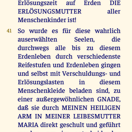
Erlösungszeit auf Erden DIE
ERLÖSUNGSMUTTER aller
Menschenkinder ist!
So wurde es für diese wahrlich
41
auserwählten Seelen, die
durchwegs alle bis zu diesem
Erdenleben durch verschiedenste
Reifestufen und Erdenleben gingen
und selbst mit Verschuldungs- und
Erlösungslasten in diesem
Menschenkleide beladen sind, zu
einer außergewöhnlichen GNADE,
daß sie durch MEINEN HEILIGEN
ARM IN MEINER LEIBESMUTTER
MARIA direkt geschult und geführt