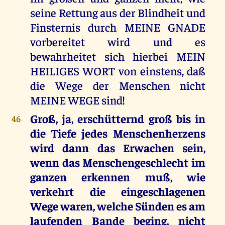
seine Rettung aus der Blindheit und
Finsternis durch MEINE GNADE
vorbereitet wird und es
bewahrheitet sich hierbei MEIN
HEILIGES WORT von einstens, daß
die Wege der Menschen nicht
MEINE WEGE sind!
Groß, ja, erschütternd groß bis in
46
die Tiefe jedes Menschenherzens
wird dann das Erwachen sein,
wenn das Menschengeschlecht im
ganzen erkennen muß, wie
verkehrt die eingeschlagenen
Wege waren, welche Sünden es am
laufenden Bande beging, nicht