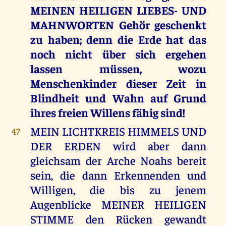
MEINEN HEILIGEN LIEBES- UND
MAHNWORTEN Gehör geschenkt
zu haben; denn die Erde hat das
noch nicht über sich ergehen
lassen müssen, wozu
Menschenkinder dieser Zeit in
Blindheit und Wahn auf Grund
ihres freien Willens fähig sind!
MEIN LICHTKREIS HIMMELS UND
47
DER ERDEN wird aber dann
gleichsam der Arche Noahs bereit
sein, die dann Erkennenden und
Willigen, die bis zu jenem
Augenblicke MEINER HEILIGEN
STIMME den Rücken gewandt