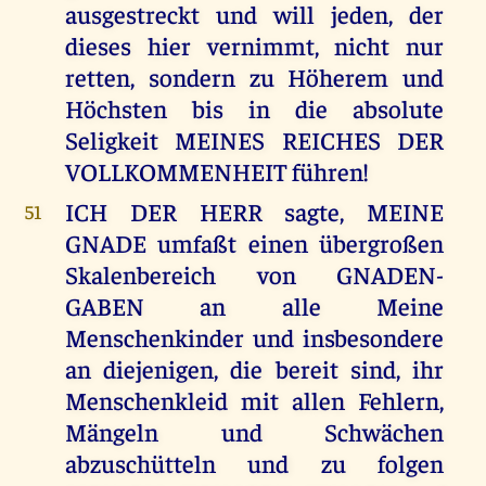
ausgestreckt und will jeden, der
dieses hier vernimmt, nicht nur
retten, sondern zu Höherem und
Höchsten bis in die absolute
Seligkeit MEINES REICHES DER
VOLLKOMMENHEIT führen!
ICH DER HERR sagte, MEINE
51
GNADE umfaßt einen übergroßen
Skalenbereich von GNADEN-
GABEN an alle Meine
Menschenkinder und insbesondere
an diejenigen, die bereit sind, ihr
Menschenkleid mit allen Fehlern,
Mängeln und Schwächen
abzuschütteln und zu folgen