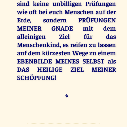
sind keine unbilligen Prüfungen
wie oft bei euch Menschen auf der
Erde, sondern PRÜFUNGEN
MEINER GNADE mit dem
alleinigen Ziel für das
Menschenkind, es reifen zu lassen
auf dem kürzesten Wege zu einem
EBENBILDE MEINES SELBST als
DAS HEILIGE ZIEL MEINER
SCHÖPFUNG!
*