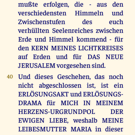
mußte erfolgen, die - aus den
verschiedensten Himmeln und
Zwischenstufen des euch
verhüllten Seelenreiches zwischen
Erde und Himmel kommend - für
den KERN MEINES LICHTKREISES
auf Erden und für DAS NEUE
JERUSALEM vorgesehen sind.
Und dieses Geschehen, das noch
40
nicht abgeschlossen ist, ist ein
ERLÖSUNGSAKT und ERLÖSUNGS-
DRAMA für MICH IN MEINEM
HERZENS-URGRUNDPOL DER
EWIGEN LIEBE, weshalb MEINE
LEIBESMUTTER MARIA in dieser