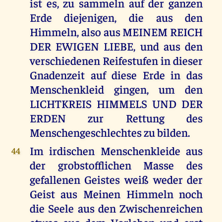
ist es, zu sammeln auf der ganzen
Erde diejenigen, die aus den
Himmeln, also aus MEINEM REICH
DER EWIGEN LIEBE, und aus den
verschiedenen Reifestufen in dieser
Gnadenzeit auf diese Erde in das
Menschenkleid gingen, um den
LICHTKREIS HIMMELS UND DER
ERDEN zur Rettung des
Menschengeschlechtes zu bilden.
Im irdischen Menschenkleide aus
44
der grobstofflichen Masse des
gefallenen Geistes weiß weder der
Geist aus Meinen Himmeln noch
die Seele aus den Zwischenreichen