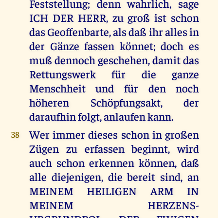
Feststellung; denn wahrlich, sage
ICH DER HERR, zu groß ist schon
das Geoffenbarte, als daß ihr alles in
der Gänze fassen könnet; doch es
muß dennoch geschehen, damit das
Rettungswerk für die ganze
Menschheit und für den noch
höheren Schöpfungsakt, der
daraufhin folgt, anlaufen kann.
Wer immer dieses schon in großen
38
Zügen zu erfassen beginnt, wird
auch schon erkennen können, daß
alle diejenigen, die bereit sind, an
MEINEM HEILIGEN ARM IN
MEINEM HERZENS-