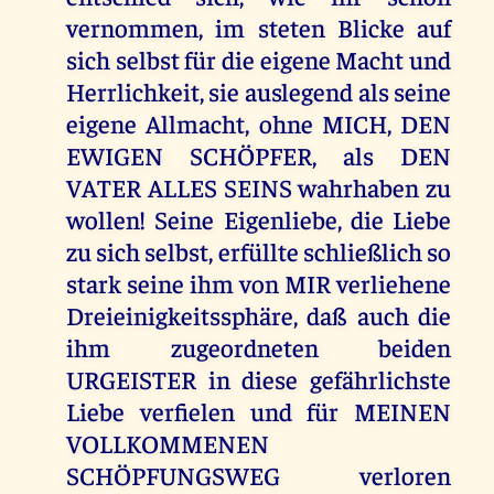
vernommen, im steten Blicke auf
sich selbst für die eigene Macht und
Herrlichkeit, sie auslegend als seine
eigene Allmacht, ohne MICH, DEN
EWIGEN SCHÖPFER, als DEN
VATER ALLES SEINS wahrhaben zu
wollen! Seine Eigenliebe, die Liebe
zu sich selbst, erfüllte schließlich so
stark seine ihm von MIR verliehene
Dreieinigkeitssphäre, daß auch die
ihm zugeordneten beiden
URGEISTER in diese gefährlichste
Liebe verfielen und für MEINEN
VOLLKOMMENEN
SCHÖPFUNGSWEG verloren