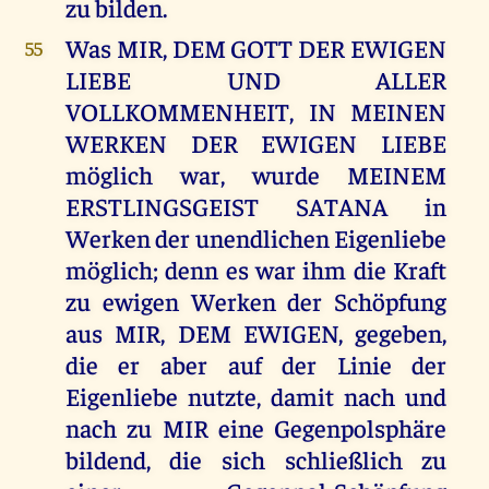
zu bilden.
Was MIR, DEM GOTT DER EWIGEN
55
LIEBE UND ALLER
VOLLKOMMENHEIT, IN MEINEN
WERKEN DER EWIGEN LIEBE
möglich war, wurde MEINEM
ERSTLINGSGEIST SATANA in
Werken der unendlichen Eigenliebe
möglich; denn es war ihm die Kraft
zu ewigen Werken der Schöpfung
aus MIR, DEM EWIGEN, gegeben,
die er aber auf der Linie der
Eigenliebe nutzte, damit nach und
nach zu MIR eine Gegenpolsphäre
bildend, die sich schließlich zu