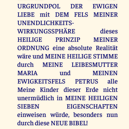
URGRUNDPOL DER EWIGEN
LIEBE mit DEM FELS MEINER
UNENDLICHKEITS-
WIRKUNGSSPHÄRE dieses
HEILIGE PRINZIP MEINER
ORDNUNG eine absolute Realität
wäre und MEINE HEILIGE STIMME
durch MEINE LEIBESMUTTER
MARIA und MEINEN
EWIGKEITSFELS PETRUS alle
Meine Kinder dieser Erde nicht
unermüdlich in MEINE HEILIGEN
SIEBEN EIGENSCHAFTEN
einweisen würde, besonders nun
durch diese NEUE BIBEL!