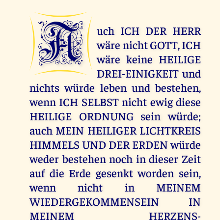
A
uch ICH DER HERR
wäre nicht GOTT, ICH
wäre keine HEILIGE
DREI-EINIGKEIT und
nichts würde leben und bestehen,
wenn ICH SELBST nicht ewig diese
HEILIGE ORDNUNG sein würde;
auch MEIN HEILIGER LICHTKREIS
HIMMELS UND DER ERDEN würde
weder bestehen noch in dieser Zeit
auf die Erde gesenkt worden sein,
wenn nicht in MEINEM
WIEDERGEKOMMENSEIN IN
MEINEM HERZENS-