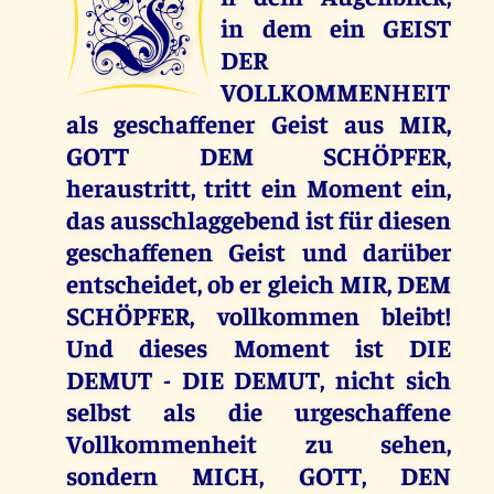
I
in dem ein GEIST
DER
VOLLKOMMENHEIT
als geschaffener Geist aus MIR,
GOTT DEM SCHÖPFER,
heraustritt, tritt ein Moment ein,
das ausschlaggebend ist für diesen
geschaffenen Geist und darüber
entscheidet, ob er gleich MIR, DEM
SCHÖPFER, vollkommen bleibt!
Und dieses Moment ist DIE
DEMUT - DIE DEMUT, nicht sich
selbst als die urgeschaffene
Vollkommenheit zu sehen,
sondern MICH, GOTT, DEN