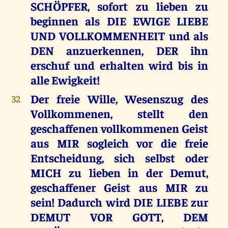
SCHÖPFER, sofort zu lieben zu
beginnen als DIE EWIGE LIEBE
UND VOLLKOMMENHEIT und als
DEN anzuerkennen, DER ihn
erschuf und erhalten wird bis in
alle Ewigkeit!
Der freie Wille, Wesenszug des
32
Vollkommenen, stellt den
geschaffenen vollkommenen Geist
aus MIR sogleich vor die freie
Entscheidung, sich selbst oder
MICH zu lieben in der Demut,
geschaffener Geist aus MIR zu
sein! Dadurch wird DIE LIEBE zur
DEMUT VOR GOTT, DEM