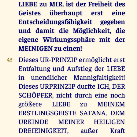
LIEBE zu MIR, ist der Freiheit des
Geistes überhaupt erst eine
Entscheidungsfähigkeit gegeben
und damit die Möglichkeit, die
eigene Wirkungssphäre mit der
MEINIGEN zu einen!
Dieses UR-PRINZIP ermöglicht erst
43
Entfaltung und Aufstieg der LIEBE
in unendlicher Mannigfaltigkeit!
Dieses URPRINZIP durfte ICH, DER
SCHÖPFER, nicht durch eine noch
größere LIEBE zu MEINEM
ERSTLINGSGEISTE SATANA, DEM
URKINDE MEINER HEILIGEN
DREIEINIGKEIT, außer Kraft