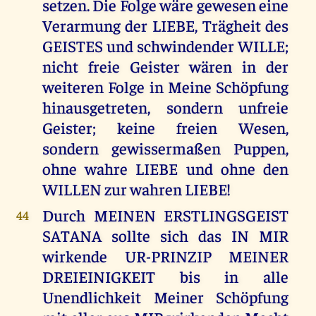
setzen. Die Folge wäre gewesen eine
Verarmung der LIEBE, Trägheit des
GEISTES und schwindender WILLE;
nicht freie Geister wären in der
weiteren Folge in Meine Schöpfung
hinausgetreten, sondern unfreie
Geister; keine freien Wesen,
sondern gewissermaßen Puppen,
ohne wahre LIEBE und ohne den
WILLEN zur wahren LIEBE!
Durch MEINEN ERSTLINGSGEIST
44
SATANA sollte sich das IN MIR
wirkende UR-PRINZIP MEINER
DREIEINIGKEIT bis in alle
Unendlichkeit Meiner Schöpfung