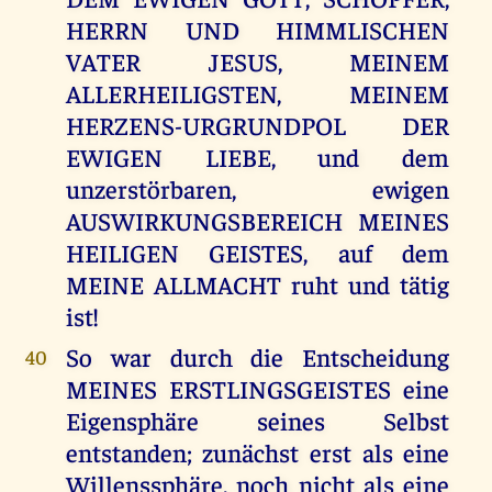
HERRN UND HIMMLISCHEN
VATER JESUS, MEINEM
ALLERHEILIGSTEN, MEINEM
HERZENS-URGRUNDPOL DER
EWIGEN LIEBE, und dem
unzerstörbaren, ewigen
AUSWIRKUNGSBEREICH MEINES
HEILIGEN GEISTES, auf dem
MEINE ALLMACHT ruht und tätig
ist!
So war durch die Entscheidung
40
MEINES ERSTLINGSGEISTES eine
Eigensphäre seines Selbst
entstanden; zunächst erst als eine
Willenssphäre, noch nicht als eine