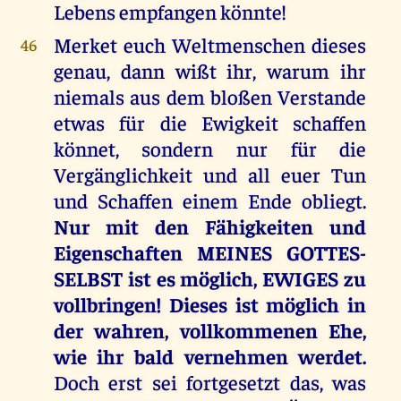
Lebens empfangen könnte!
Merket euch Weltmenschen dieses
46
genau, dann wißt ihr, warum ihr
niemals aus dem bloßen Verstande
etwas für die Ewigkeit schaffen
könnet, sondern nur für die
Vergänglichkeit und all euer Tun
und Schaffen einem Ende obliegt.
Nur mit den Fähigkeiten und
Eigenschaften MEINES GOTTES-
SELBST ist es möglich, EWIGES zu
vollbringen! Dieses ist möglich in
der wahren, vollkommenen Ehe,
wie ihr bald vernehmen werdet.
Doch erst sei fortgesetzt das, was