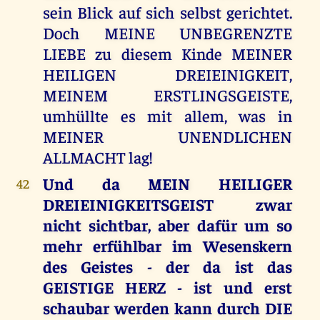
sein Blick auf sich selbst gerichtet.
Doch MEINE UNBEGRENZTE
LIEBE zu diesem Kinde MEINER
HEILIGEN DREIEINIGKEIT,
MEINEM ERSTLINGSGEISTE,
umhüllte es mit allem, was in
MEINER UNENDLICHEN
ALLMACHT lag!
Und da MEIN HEILIGER
42
DREIEINIGKEITSGEIST zwar
nicht sichtbar, aber dafür um so
mehr erfühlbar im Wesenskern
des Geistes - der da ist das
GEISTIGE HERZ - ist und erst
schaubar werden kann durch DIE