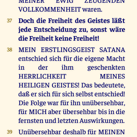
VOLLKOMMENHEIT waren.
Doch die Freiheit des Geistes läßt
37
jede Entscheidung zu, sonst wäre
die Freiheit keine Freiheit!
MEIN ERSTLINGSGEIST SATANA
38
entschied sich für die eigene Macht
in der ihm geschenkten
HERRLICHKEIT MEINES
HEILIGEN GEISTES! Das bedeutete,
daß er sich für sich selbst entschied!
Die Folge war für ihn unübersehbar,
für MICH aber übersehbar bis in die
fernsten und letzten Auswirkungen.
Unübersehbar deshalb für MEINEN
39