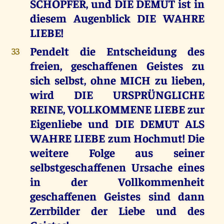
SCHÖPFER, und DIE DEMUT ist in
diesem Augenblick DIE WAHRE
LIEBE!
Pendelt die Entscheidung des
33
freien, geschaffenen Geistes zu
sich selbst, ohne MICH zu lieben,
wird DIE URSPRÜNGLICHE
REINE, VOLLKOMMENE LIEBE zur
Eigenliebe und DIE DEMUT ALS
WAHRE LIEBE zum Hochmut! Die
weitere Folge aus seiner
selbstgeschaffenen Ursache eines
in der Vollkommenheit
geschaffenen Geistes sind dann
Zerrbilder der Liebe und des