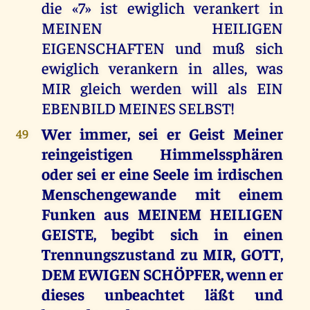
die «7» ist ewiglich verankert in
MEINEN HEILIGEN
EIGENSCHAFTEN und muß sich
ewiglich verankern in alles, was
MIR gleich werden will als EIN
EBENBILD MEINES SELBST!
Wer immer, sei er Geist Meiner
49
reingeistigen Himmelssphären
oder sei er eine Seele im irdischen
Menschengewande mit einem
Funken aus MEINEM HEILIGEN
GEISTE, begibt sich in einen
Trennungszustand zu MIR, GOTT,
DEM EWIGEN SCHÖPFER, wenn er
dieses unbeachtet läßt und