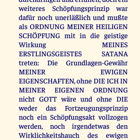
weiteres Schöpfungsprinzip war
dafür noch unerläßlich und mußte
als ORDNUNG MEINER HEILIGEN
SCHÖPFUNG mit in die geistige
Wirkung MEINES
ERSTLINGSGEISTES SATANA
treten: Die Grundlagen-Gewähr
MEINER EWIGEN
EIGENSCHAFTEN, ohne DIE ICH IN
MEINER EIGENEN ORDNUNG
nicht GOTT wäre und ohne DIE
weder das Fortzeugungsprinzip
noch ein Schöpfungsakt vollzogen
werden, noch irgendetwas den
Wirklichkeitshauch des ewigen