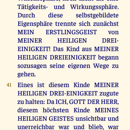
Tätigkeits- und Wirkungssphäre.
Durch diese selbstgebildete
Eigensphäre trennte sich zunächst
MEIN ERSTLINGSGEIST von
MEINER HEILIGEN DREI-
EINIGKEIT! Das Kind aus MEINER
HEILIGEN DREIEINIGKEIT begann
sozusagen seine eigenen Wege zu
gehen.
Eines ist diesem Kinde MEINER
41
HEILIGEN DREI-EINIGKEIT zugute
zu halten: Da ICH, GOTT DER HERR,
diesem höchsten Kinde MEINES
HEILIGEN GEISTES unsichtbar und
unerreichbar war und blieb, war