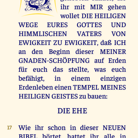
ihr mit MIR gehen
wollet DIE HEILIGEN
WEGE EURES GOTTES UND
HIMMLISCHEN VATERS VON
EWIGKEIT ZU EWIGKEIT, daß ICH
an den Beginn dieser MEINER
GNADEN-SCHÖPFUNG auf Erden
für euch das stellte, was euch
befähigt, in einem einzigen
Erdenleben einen TEMPEL MEINES
HEILIGEN GEISTES zu bauen:
DIE EHE
Wie ihr schon in dieser NEUEN
17
BIBEL hörtet, hattet ihr alle in