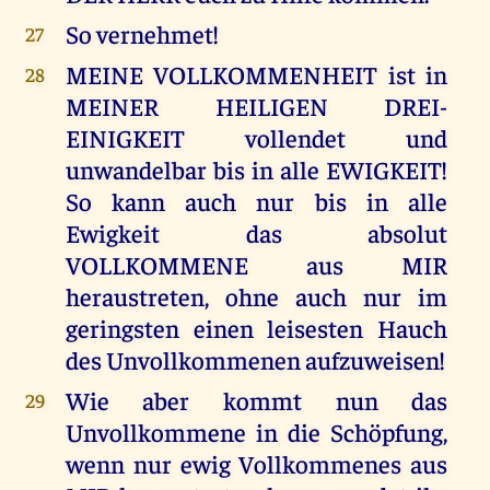
So vernehmet!
27
MEINE VOLLKOMMENHEIT ist in
28
MEINER HEILIGEN DREI-
EINIGKEIT vollendet und
unwandelbar bis in alle EWIGKEIT!
So kann auch nur bis in alle
Ewigkeit das absolut
VOLLKOMMENE aus MIR
heraustreten, ohne auch nur im
geringsten einen leisesten Hauch
des Unvollkommenen aufzuweisen!
Wie aber kommt nun das
29
Unvollkommene in die Schöpfung,
wenn nur ewig Vollkommenes aus