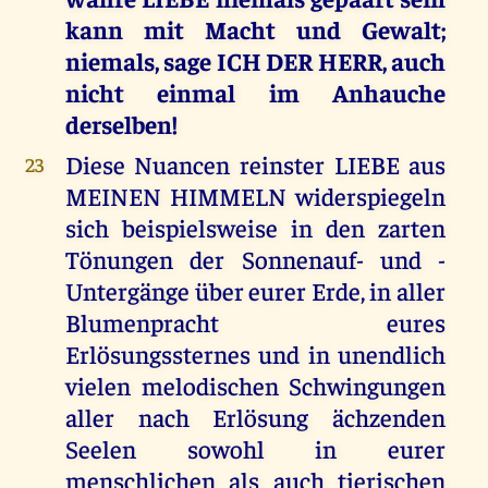
kann mit Macht und Gewalt;
niemals, sage ICH DER HERR, auch
nicht einmal im Anhauche
derselben!
Diese Nuancen reinster LIEBE aus
23
MEINEN HIMMELN widerspiegeln
sich beispielsweise in den zarten
Tönungen der Sonnenauf- und -
Untergänge über eurer Erde, in aller
Blumenpracht eures
Erlösungssternes und in unendlich
vielen melodischen Schwingungen
aller nach Erlösung ächzenden
Seelen sowohl in eurer
menschlichen als auch tierischen