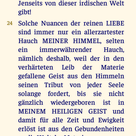
Jenseits von dieser irdischen Welt
gibt!
Solche Nuancen der reinen LIEBE
24
sind immer nur ein allerzartester
Hauch MEINER HIMMEL, selten
ein immerwährender Hauch,
nämlich deshalb, weil der in den
verhärteten Leib der Materie
gefallene Geist aus den Himmeln
seinen Tribut von jeder Seele
solange fordert, bis sie nicht
gänzlich wiedergeboren ist in
MEINEM HEILIGEN GEIST und
damit für alle Zeit und Ewigkeit
erlöst ist aus den Gebundenheiten