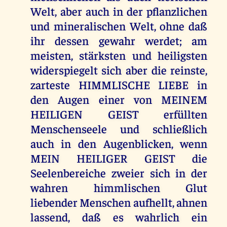
Welt, aber auch in der pflanzlichen
und mineralischen Welt, ohne daß
ihr dessen gewahr werdet; am
meisten, stärksten und heiligsten
widerspiegelt sich aber die reinste,
zarteste HIMMLISCHE LIEBE in
den Augen einer von MEINEM
HEILIGEN GEIST erfüllten
Menschenseele und schließlich
auch in den Augenblicken, wenn
MEIN HEILIGER GEIST die
Seelenbereiche zweier sich in der
wahren himmlischen Glut
liebender Menschen aufhellt, ahnen
lassend, daß es wahrlich ein