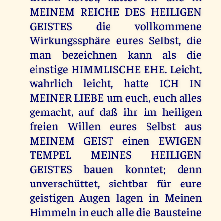
MEINEM REICHE DES HEILIGEN
GEISTES die vollkommene
Wirkungssphäre eures Selbst, die
man bezeichnen kann als die
einstige HIMMLISCHE EHE. Leicht,
wahrlich leicht, hatte ICH IN
MEINER LIEBE um euch, euch alles
gemacht, auf daß ihr im heiligen
freien Willen eures Selbst aus
MEINEM GEIST einen EWIGEN
TEMPEL MEINES HEILIGEN
GEISTES bauen konntet; denn
unverschüttet, sichtbar für eure
geistigen Augen lagen in Meinen
Himmeln in euch alle die Bausteine