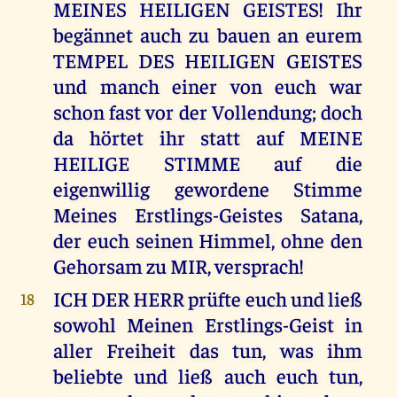
MEINES HEILIGEN GEISTES! Ihr
begännet auch zu bauen an eurem
TEMPEL DES HEILIGEN GEISTES
und manch einer von euch war
schon fast vor der Vollendung; doch
da hörtet ihr statt auf MEINE
HEILIGE STIMME auf die
eigenwillig gewordene Stimme
Meines Erstlings-Geistes Satana,
der euch seinen Himmel, ohne den
Gehorsam zu MIR, versprach!
ICH DER HERR prüfte euch und ließ
18
sowohl Meinen Erstlings-Geist in
aller Freiheit das tun, was ihm
beliebte und ließ auch euch tun,